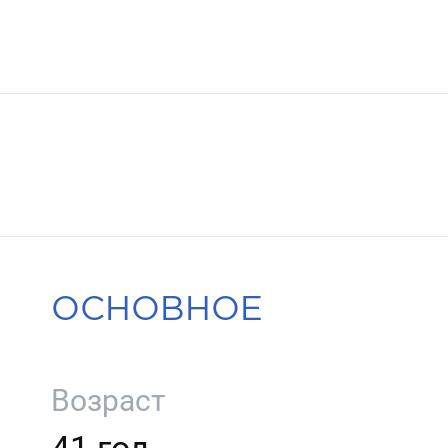
ОСНОВНОЕ
Возраст