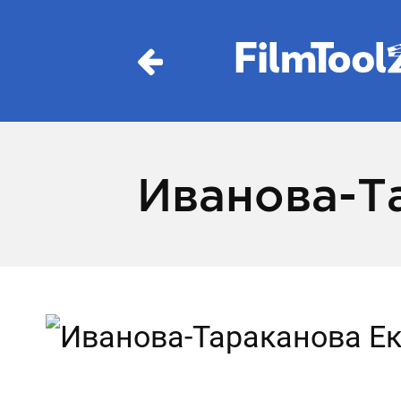
Иванова-Т