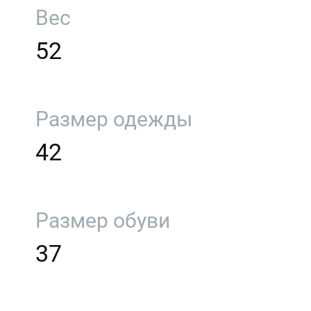
Вес
52
Размер одежды
42
Размер обуви
37