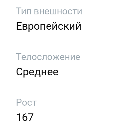
Тип внешности
Европейский
Телосложение
Среднее
Рост
167