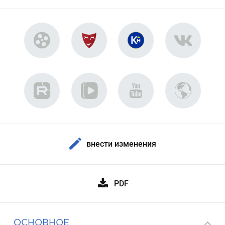
внести изменения
PDF
ОСНОВНОЕ