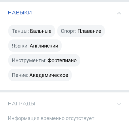
НАВЫКИ
Танцы:
Бальные
Спорт:
Плавание
Языки:
Английский
Инструменты:
Фортепиано
Пение:
Академическое
НАГРАДЫ
Информация временно отсутствует