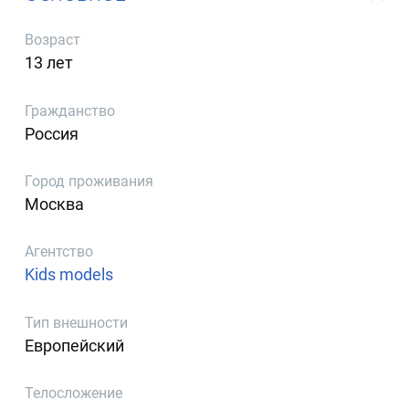
Возраст
13 лет
Гражданство
Россия
Город проживания
Москва
Агентство
Kids models
Тип внешности
Европейский
Телосложение