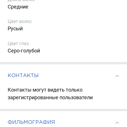
Средние
Цвет волос
Русый
Цвет глаз
Серо-голубой
КОНТАКТЫ
Контакты могут видеть только
зарегистрированные пользователи
ФИЛЬМОГРАФИЯ