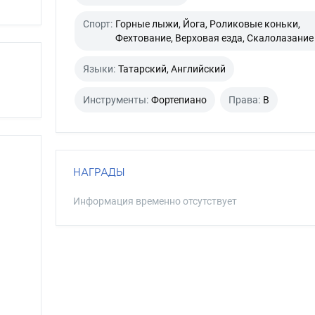
Спорт:
Горные лыжи, Йога, Роликовые коньки,
Фехтование, Верховая езда, Скалолазание
Языки:
Татарский, Английский
Инструменты:
Фортепиано
Права:
B
НАГРАДЫ
Информация временно отсутствует