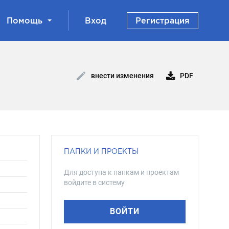
Помощь
Вход
Регистрация
PDF
внести изменения
ПАПКИ И ПРОЕКТЫ
Для доступа к папкам и проектам
войдите в систему
ВОЙТИ