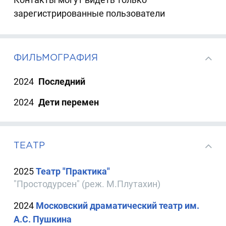
зарегистрированные пользователи
ФИЛЬМОГРАФИЯ
2024
Последний
2024
Дети перемен
ТЕАТР
2025
Театр "Практика"
"Простодурсен" (реж. М.Плутахин)
2024
Московский драматический театр им.
А.С. Пушкина