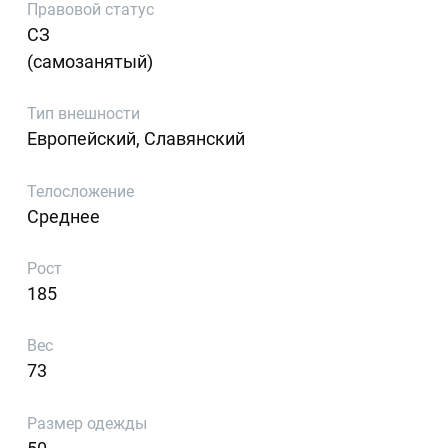
Правовой статус
СЗ
(самозанятый)
Тип внешности
Европейский, Славянский
Телосложение
Среднее
Рост
185
Вес
73
Размер одежды