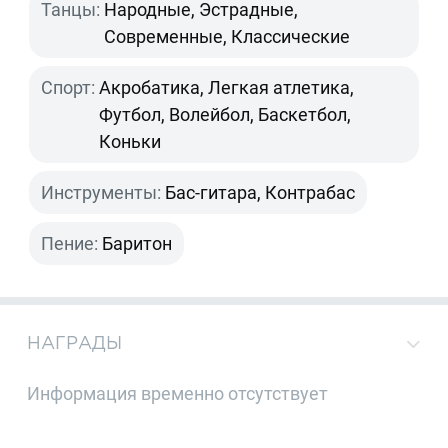
Танцы:
Народные, Эстрадные,
Современные, Классические
Спорт:
Акробатика, Легкая атлетика,
Футбол, Волейбол, Баскетбол,
Коньки
Инструменты:
Бас-гитара, Контрабас
Пение:
Баритон
НАГРАДЫ
Информация временно отсутствует