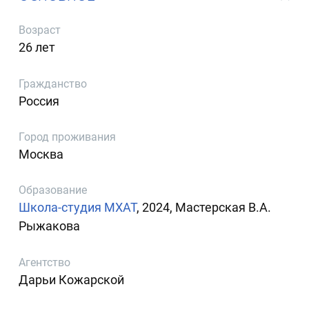
Возраст
26 лет
Гражданство
Россия
Город проживания
Москва
Образование
Школа-студия МХАТ
, 2024, Мастерская В.А.
Рыжакова
Агентство
Дарьи Кожарской