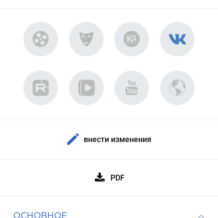
внести изменения
PDF
ОСНОВНОЕ