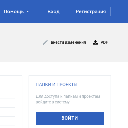
Помощь
Вход
Регистрация
PDF
внести изменения
ПАПКИ И ПРОЕКТЫ
Для доступа к папкам и проектам
войдите в систему
ВОЙТИ