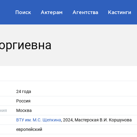
Поиск
Актерам
Агентства
Кастинги
оргиевна
24 года
Россия
ния
Москва
ВТУ им. М.С. Щепкина
, 2024, Мастерская В.И. Коршунова
европейский