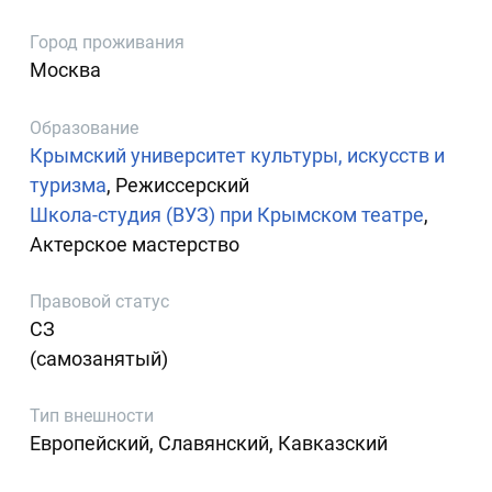
Город проживания
Москва
Образование
Крымский университет культуры, искусств и
туризма
, Режиссерский
Школа-студия (ВУЗ) при Крымском театре
,
Актерское мастерство
Правовой статус
СЗ
(самозанятый)
Тип внешности
Европейский, Славянский, Кавказский