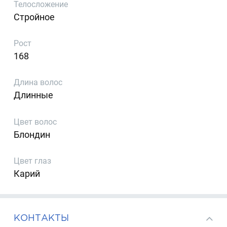
Телосложение
Стройное
Рост
168
Длина волос
Длинные
Цвет волос
Блондин
Цвет глаз
Карий
КОНТАКТЫ