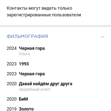
Контакты могут видеть только
зарегистрированные пользователи
ФИЛЬМОГРАФИЯ
2024
Черная гора
Ольга
2023
1993
2023
Черная гора
2020
Давай найдём друг друга
свадебный агент
2020
БиМ
2019
Золото