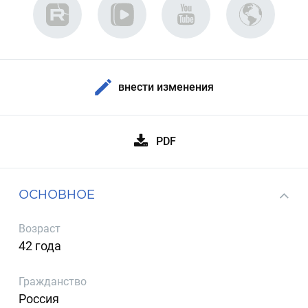
внести изменения
PDF
ОСНОВНОЕ
Возраст
42 года
Гражданство
Россия