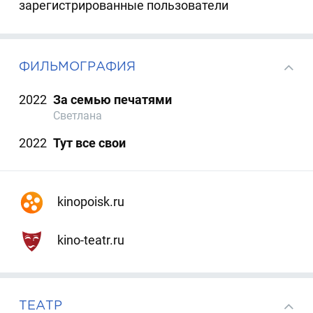
зарегистрированные пользователи
ФИЛЬМОГРАФИЯ
2022
За семью печатями
Светлана
2022
Тут все свои
kinopoisk.ru
kino-teatr.ru
ТЕАТР