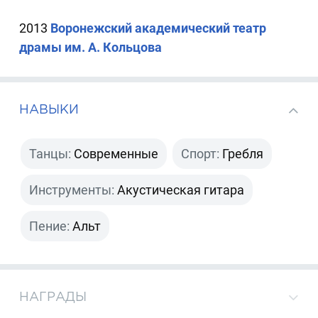
2013
Воронежский академический театр
драмы им. А. Кольцова
НАВЫКИ
Танцы:
Современные
Спорт:
Гребля
Инструменты:
Акустическая гитара
Пение:
Альт
НАГРАДЫ