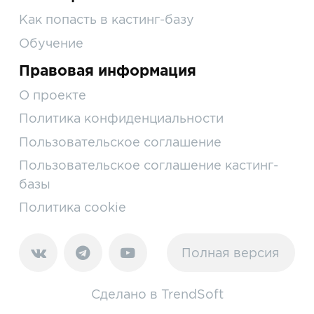
Как попасть в кастинг-базу
Обучение
Правовая информация
О проекте
Политика конфиденциальности
Пользовательское соглашение
Пользовательское соглашение кастинг-
базы
Политика cookie
Полная версия
Сделано в
TrendSoft