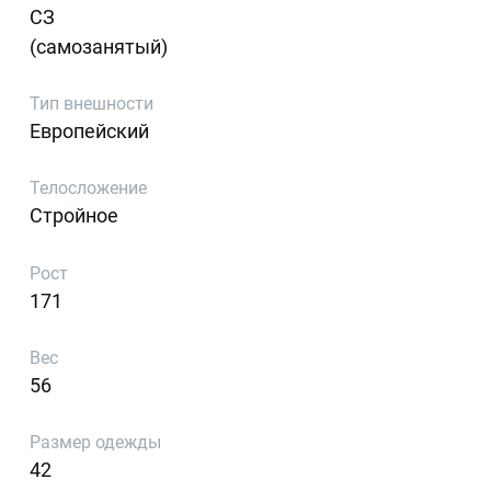
СЗ
(самозанятый)
Тип внешности
Европейский
Телосложение
Стройное
Рост
171
Вес
56
Размер одежды
42