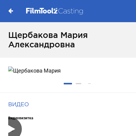
Щербакова Мария
Александровна
ВИДЕО
Видеовизитка