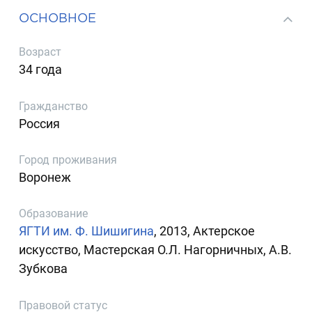
ОСНОВНОЕ
Возраст
34 года
Гражданство
Россия
Город проживания
Воронеж
Образование
ЯГТИ им. Ф. Шишигина
, 2013, Актерское
искусство, Мастерская О.Л. Нагорничных, А.В.
Зубкова
Правовой статус