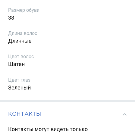
Размер обуви
38
Длина волос
Длинные
Цвет волос
Шатен
Цвет глаз
Зеленый
КОНТАКТЫ
Контакты могут видеть только