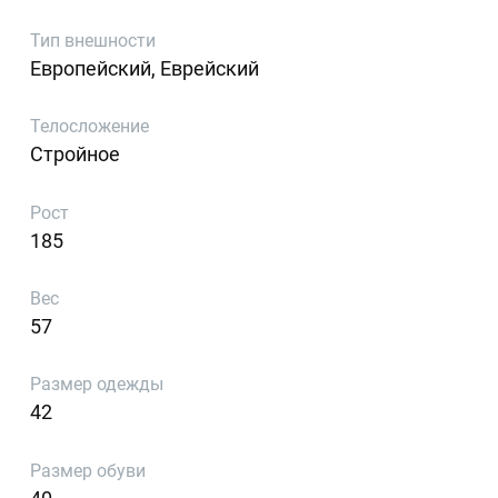
Тип внешности
Европейский, Еврейский
Телосложение
Стройное
Рост
185
Вес
57
Размер одежды
42
Размер обуви