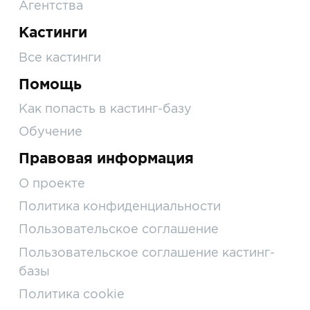
Агентства
Кастинги
Все кастинги
Помощь
Как попасть в кастинг-базу
Обучение
Правовая информация
О проекте
Политика конфиденциальности
Пользовательское соглашение
Пользовательское соглашение кастинг-
базы
Политика cookie