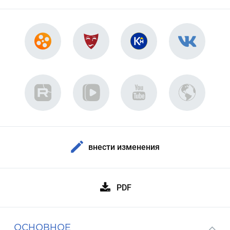
внести изменения
PDF
ОСНОВНОЕ