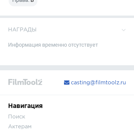
НАГРАДЫ
Информация временно отсутствует
casting@filmtoolz.ru
Навигация
Поиск
Актерам