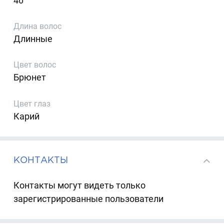
40
Длина волос
Длинные
Цвет волос
Брюнет
Цвет глаз
Карий
КОНТАКТЫ
Контакты могут видеть только
зарегистрированные пользователи