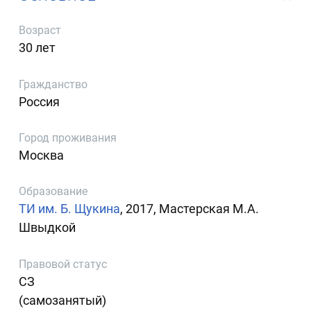
Возраст
30 лет
Гражданство
Россия
Город проживания
Москва
Образование
ТИ им. Б. Щукина
, 2017, Мастерская М.А.
Швыдкой
Правовой статус
СЗ
(самозанятый)