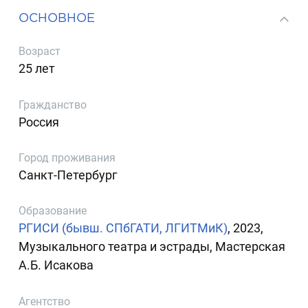
ОСНОВНОЕ
Возраст
25 лет
Гражданство
Россия
Город проживания
Санкт-Петербург
Образование
РГИСИ (бывш. СПбГАТИ, ЛГИТМиК)
, 2023,
Музыкального театра и эстрады, Мастерская
А.Б. Исакова
Агентство