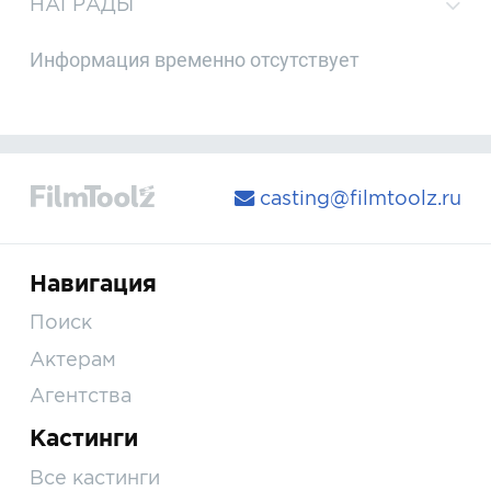
НАГРАДЫ
Информация временно отсутствует
casting@filmtoolz.ru
Навигация
Поиск
Актерам
Агентства
Кастинги
Все кастинги