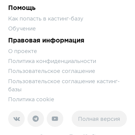
Помощь
Как попасть в кастинг-базу
Обучение
Правовая информация
О проекте
Политика конфиденциальности
Пользовательское соглашение
Пользовательское соглашение кастинг-
базы
Политика cookie
Полная версия