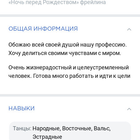
«Ночь перед Рождеством» фрейлина
ОБЩАЯ ИНФОРМАЦИЯ
Обожаю всей своей душой нашу профессию.
Хочу делиться своими чувствами с миром.
Очень жизнерадостный и целеустремленный
человек. Готова много работать и идти к цели
НАВЫКИ
Танцы:
Народные, Восточные, Вальс,
Эстрадные