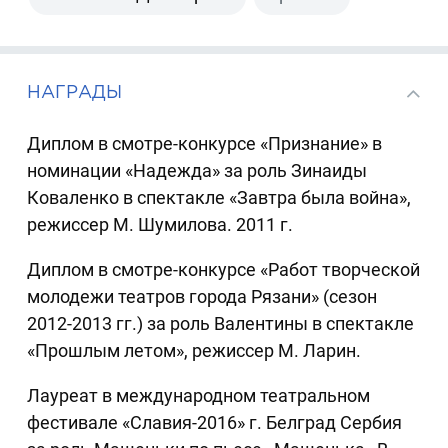
НАГРАДЫ
Диплом в смотре-конкурсе «Признание» в
номинации «Надежда» за роль Зинаиды
Коваленко в спектакле «Завтра была война»,
режиссер М. Шумилова. 2011 г.
Диплом в смотре-конкурсе «Работ творческой
молодежи театров города Рязани» (сезон
2012-2013 гг.) за роль Валентины в спектакле
«Прошлым летом», режиссер М. Ларин.
Лауреат в международном театральном
фестивале «Славия-2016» г. Белград Сербия