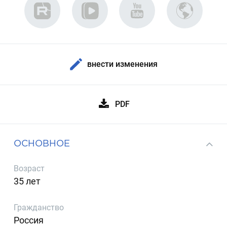
внести изменения
PDF
ОСНОВНОЕ
Возраст
35 лет
Гражданство
Россия