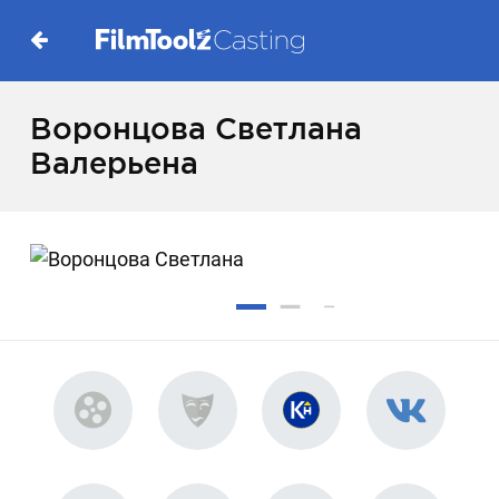
Воронцова Светлана
Валерьена