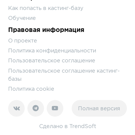
Как попасть в кастинг-базу
Обучение
Правовая информация
О проекте
Политика конфиденциальности
Пользовательское соглашение
Пользовательское соглашение кастинг-
базы
Политика cookie
Полная версия
Сделано в
TrendSoft