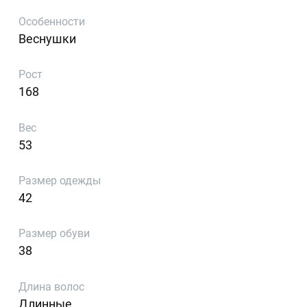
Особенности
Веснушки
Рост
168
Вес
53
Размер одежды
42
Размер обуви
38
Длина волос
Длинные