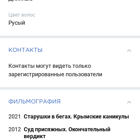
Цвет волос
Русый
КОНТАКТЫ
Контакты могут видеть только
зарегистрированные пользователи
ФИЛЬМОГРАФИЯ
2021
Старушки в бегах. Крымские каникулы
2012
Суд присяжных. Окончательный
вердикт