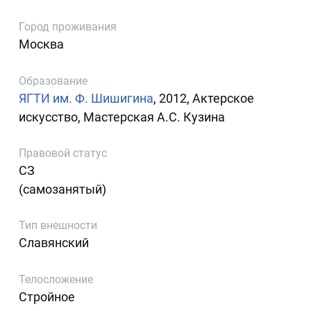
Город проживания
Москва
Образование
ЯГТИ им. Ф. Шишигина
, 2012, Актерское
искусство, Мастерская А.С. Кузина
Правовой статус
СЗ
(самозанятый)
Тип внешности
Славянский
Телосложение
Стройное