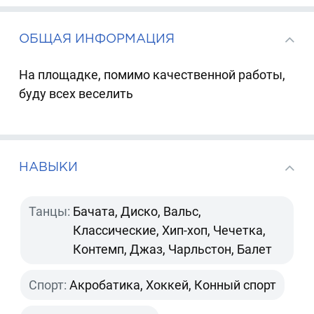
ОБЩАЯ ИНФОРМАЦИЯ
На площадке, помимо качественной работы,
буду всех веселить
НАВЫКИ
Танцы:
Бачата, Диско, Вальс,
Классические, Хип-хоп, Чечетка,
Контемп, Джаз, Чарльстон, Балет
Спорт:
Акробатика, Хоккей, Конный спорт