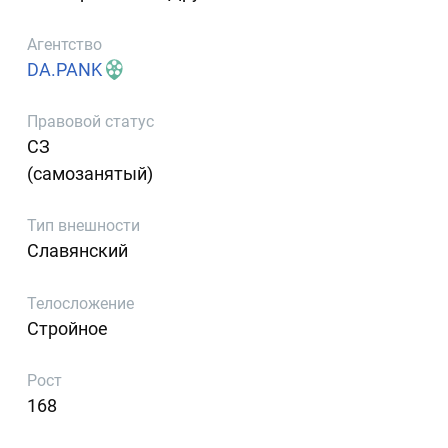
Агентство
DA.PANK
Правовой статус
СЗ
(самозанятый)
Тип внешности
Славянский
Телосложение
Стройное
Рост
168