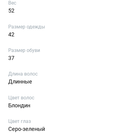
Вес
52
Размер одежды
42
Размер обуви
37
Длина волос
Длинные
Цвет волос
Блондин
Цвет глаз
Серо-зеленый