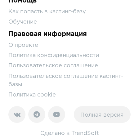
Помощь
Как попасть в кастинг-базу
Обучение
Правовая информация
О проекте
Политика конфиденциальности
Пользовательское соглашение
Пользовательское соглашение кастинг-
базы
Политика cookie
Полная версия
Сделано в
TrendSoft