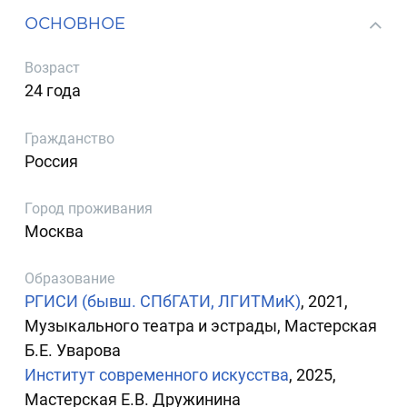
ОСНОВНОЕ
Возраст
24 года
Гражданство
Россия
Город проживания
Москва
Образование
РГИСИ (бывш. СПбГАТИ, ЛГИТМиК)
, 2021,
Музыкального театра и эстрады, Мастерская
Б.Е. Уварова
Институт современного искусства
, 2025,
Мастерская Е.В. Дружинина