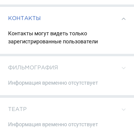
КОНТАКТЫ
Контакты могут видеть только
зарегистрированные пользователи
ФИЛЬМОГРАФИЯ
Информация временно отсутствует
ТЕАТР
Информация временно отсутствует