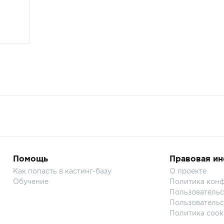
Помощь
Правовая и
Как попасть в кастинг-базу
О проекте
Обучение
Политика кон
Пользовательс
Пользовательс
Политика cook