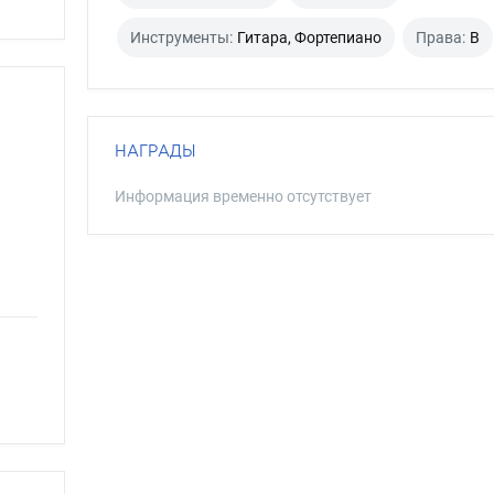
Инструменты:
Гитара, Фортепиано
Права:
B
НАГРАДЫ
Информация временно отсутствует