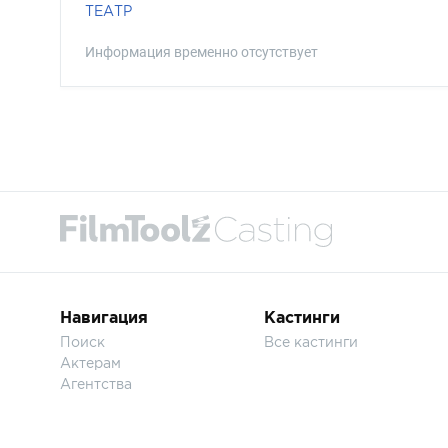
ТЕАТР
Информация временно отсутствует
Навигация
Кастинги
Поиск
Все кастинги
Актерам
Агентства