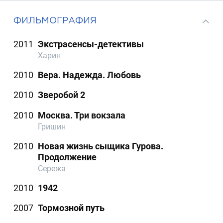
ФИЛЬМОГРАФИЯ
2011
Экстрасенсы-детективы
Харин
2010
Вера. Надежда. Любовь
2010
Зверобой 2
2010
Москва. Три вокзала
Гришин
2010
Новая жизнь сыщика Гурова.
Продолжение
Сережа
2010
1942
2007
Тормозной путь