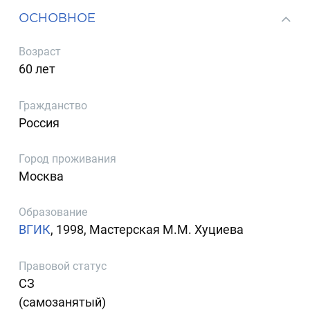
ОСНОВНОЕ
Возраст
60 лет
Гражданство
Россия
Город проживания
Москва
Образование
ВГИК
, 1998, Мастерская М.М. Хуциева
Правовой статус
СЗ
(самозанятый)