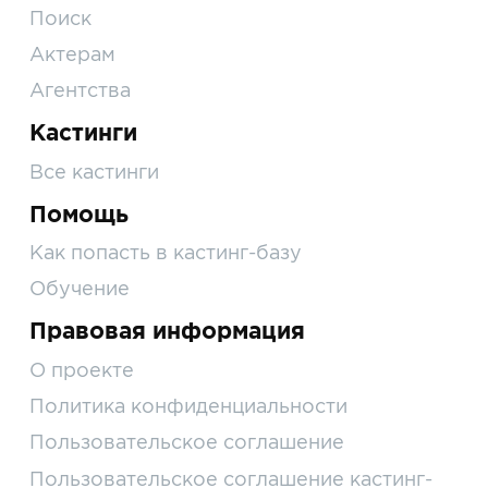
Поиск
Актерам
Агентства
Кастинги
Все кастинги
Помощь
Как попасть в кастинг-базу
Обучение
Правовая информация
О проекте
Политика конфиденциальности
Пользовательское соглашение
Пользовательское соглашение кастинг-