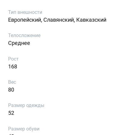
Тип внешности
Европейский, Славянский, Кавказский
Телосложение
Среднее
Рост
168
Вес
80
Размер одежды
52
Размер обуви