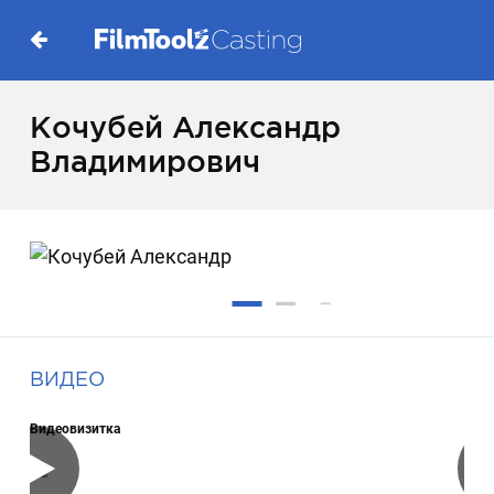
Кочубей Александр
Владимирович
ВИДЕО
Видеовизитка