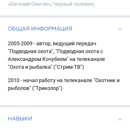
«Евгений Онегин», Черный человек;
ОБЩАЯ ИНФОРМАЦИЯ
2005-2009 - автор, ведущий передач
"Подводная охота", "Подводная охота с
Александром Кочубеем" на телеканале
"Охота и рыбалка" ("Стрим-ТВ")
2010 - начал работу на телеканале "Охотник и
рыболов" ("Триколор")
НАВЫКИ