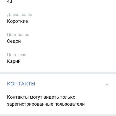
43
Длина волос
Короткие
Цвет волос
Седой
Цвет глаз
Карий
КОНТАКТЫ
Контакты могут видеть только
зарегистрированные пользователи