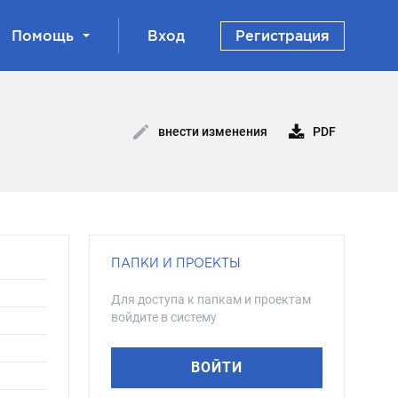
Помощь
Вход
Регистрация
PDF
внести изменения
ПАПКИ И ПРОЕКТЫ
Для доступа к папкам и проектам
войдите в систему
ВОЙТИ