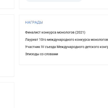
НАГРАДЫ
Финалист конкурса монологов (2021)
Лауреат 10го международного конкурса монологов
Участник IV съезда Международного детского конг
Эпизоды со словами