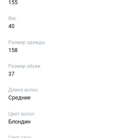
155
Вес
40
Размер одежды
158
Размер обуви
37
Длина волос
Средние
Цвет волос
Блондин
Цвет глаз