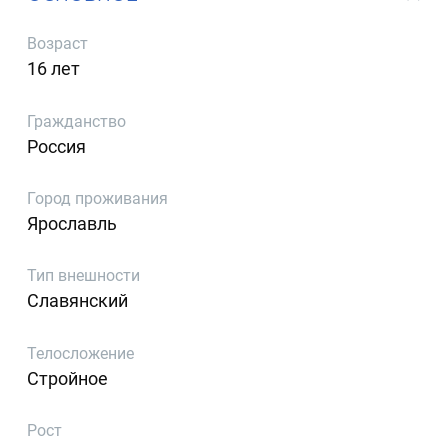
Возраст
16 лет
Гражданство
Россия
Город проживания
Ярославль
Тип внешности
Славянский
Телосложение
Стройное
Рост