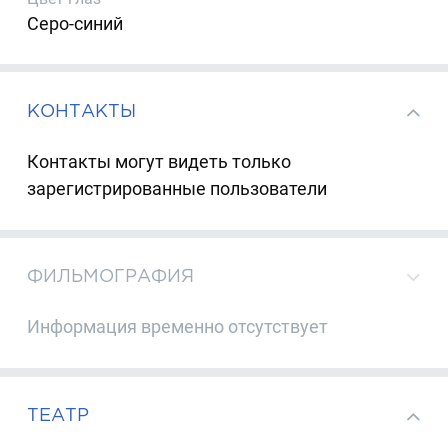
Серо-синий
КОНТАКТЫ
Контакты могут видеть только
зарегистрированные пользователи
ФИЛЬМОГРАФИЯ
Информация временно отсутствует
ТЕАТР