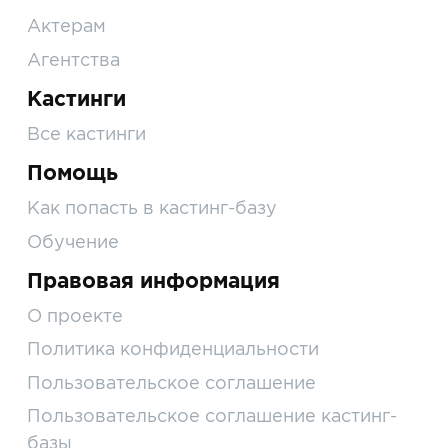
Актерам
Агентства
Кастинги
Все кастинги
Помощь
Как попасть в кастинг-базу
Обучение
Правовая информация
О проекте
Политика конфиденциальности
Пользовательское соглашение
Пользовательское соглашение кастинг-
базы