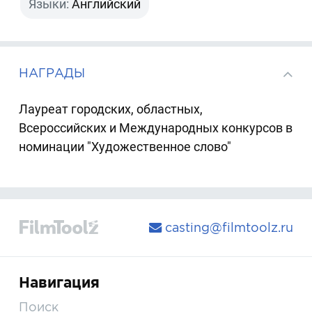
Языки:
Английский
НАГРАДЫ
Лауреат городских, областных,
Всероссийских и Международных конкурсов в
номинации "Художественное слово"
casting@filmtoolz.ru
Навигация
Поиск