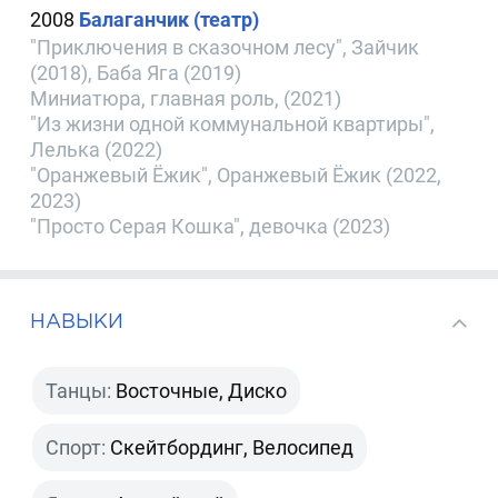
2008
Балаганчик (театр)
"Приключения в сказочном лесу", Зайчик
(2018), Баба Яга (2019)
Миниатюра, главная роль, (2021)
"Из жизни одной коммунальной квартиры",
Лелька (2022)
"Оранжевый Ёжик", Оранжевый Ёжик (2022,
2023)
"Просто Серая Кошка", девочка (2023)
НАВЫКИ
Танцы:
Восточные, Диско
Спорт:
Скейтбординг, Велосипед