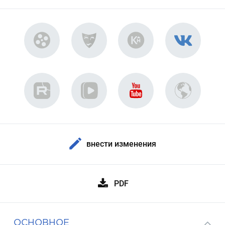
внести изменения
PDF
ОСНОВНОЕ