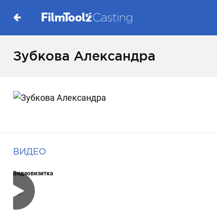
Зубкова Александра
ВИДЕО
Видеовизитка