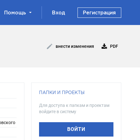
Помощь
Вход
Регистрация
PDF
внести изменения
ПАПКИ И ПРОЕКТЫ
Для доступа к папкам и проектам
войдите в систему
овского
ВОЙТИ