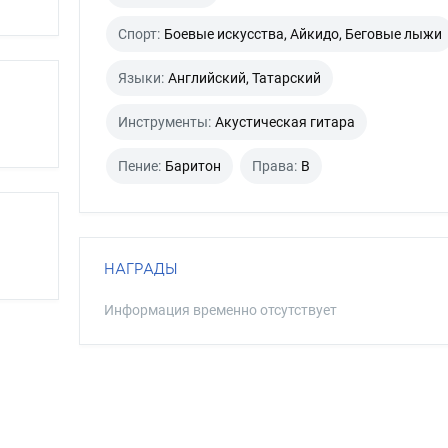
Спорт:
Боевые искусства, Айкидо, Беговые лыжи
Языки:
Английский, Татарский
Инструменты:
Акустическая гитара
Пение:
Баритон
Права:
B
НАГРАДЫ
Информация временно отсутствует