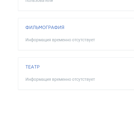
пользователи
ФИЛЬМОГРАФИЯ
Информация временно отсутствует
ТЕАТР
Информация временно отсутствует