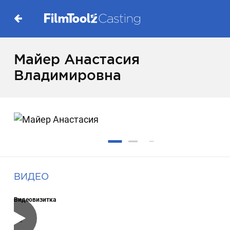
Майер Анастасия
Владимировна
ВИДЕО
Видеовизитка