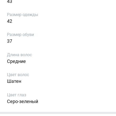
43
Размер одежды
42
Размер обуви
37
Длина волос
Средние
Цвет волос
Шатен
Цвет глаз
Серо-зеленый