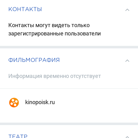
КОНТАКТЫ
Контакты могут видеть только
зарегистрированные пользователи
ФИЛЬМОГРАФИЯ
Информация временно отсутствует
kinopoisk.ru
ТЕАТР