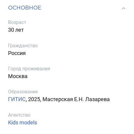
ОСНОВНОЕ
Возраст
30 лет
Гражданство
Россия
Город проживания
Москва
Образование
ГИТИС
, 2025, Мастерская Е.Н. Лазарева
Агентство
Kids models