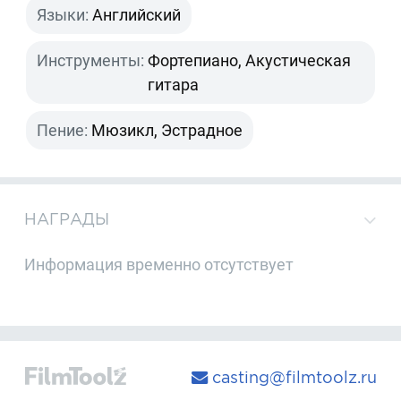
Языки:
Английский
Инструменты:
Фортепиано, Акустическая
гитара
Пение:
Мюзикл, Эстрадное
НАГРАДЫ
Информация временно отсутствует
casting@filmtoolz.ru