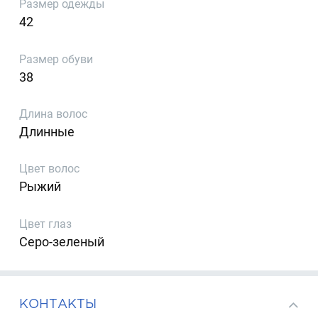
Размер одежды
42
Размер обуви
38
Длина волос
Длинные
Цвет волос
Рыжий
Цвет глаз
Серо-зеленый
КОНТАКТЫ