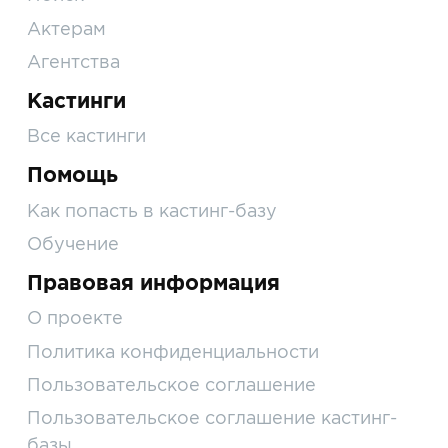
Актерам
Агентства
Кастинги
Все кастинги
Помощь
Как попасть в кастинг-базу
Обучение
Правовая информация
О проекте
Политика конфиденциальности
Пользовательское соглашение
Пользовательское соглашение кастинг-
базы