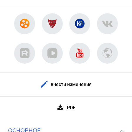
внести изменения
PDF
ОСНОВНОЕ