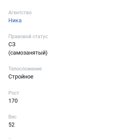
Агентство
Ника
Правовой статус
СЗ
(самозанятый)
Телосложение
Стройное
Рост
170
Вес
52