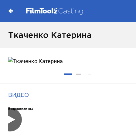
Ткаченко Катерина
ВИДЕО
Видеовизитка