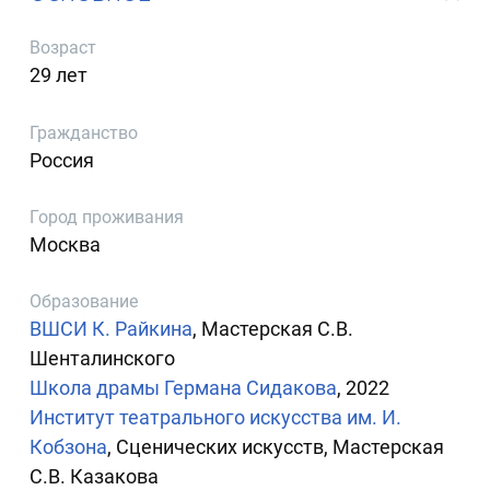
Возраст
29 лет
Гражданство
Россия
Город проживания
Москва
Образование
ВШСИ К. Райкина
, Мастерская С.В.
Шенталинского
Школа драмы Германа Сидакова
, 2022
Институт театрального искусства им. И.
Кобзона
, Сценических искусств, Мастерская
С.В. Казакова