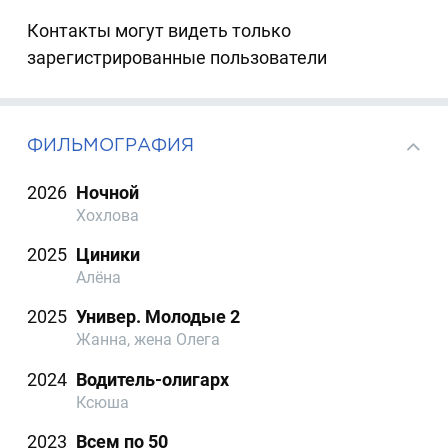
Контакты могут видеть только
зарегистрированные пользователи
ФИЛЬМОГРАФИЯ
2026
Ночной
Хохлова
2025
Циники
Алёна
2025
Универ. Молодые 2
Жанна, жена Олега
2024
Водитель-олигарх
Ксюша
2023
Всем по 50