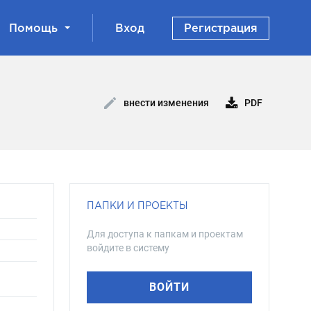
Помощь
Вход
Регистрация
PDF
внести изменения
ПАПКИ И ПРОЕКТЫ
Для доступа к папкам и проектам
войдите в систему
ВОЙТИ