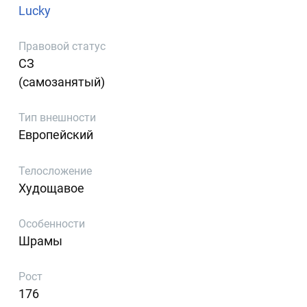
Lucky
Правовой статус
СЗ
(самозанятый)
Тип внешности
Европейский
Телосложение
Худощавое
Особенности
Шрамы
Рост
176