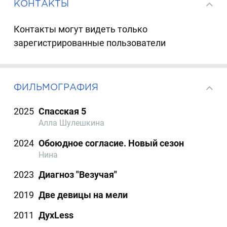
КОНТАКТЫ
Контакты могут видеть только
зарегистрированные пользователи
ФИЛЬМОГРАФИЯ
2025
Спасская 5
Алла Шулешкина
2024
Обоюдное согласие. Новый сезон
Нина
2023
Диагноз "Везучая"
2019
Две девицы на мели
2011
ДухLess