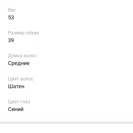
Вес
53
Размер обуви
39
Длина волос
Средние
Цвет волос
Шатен
Цвет глаз
Синий