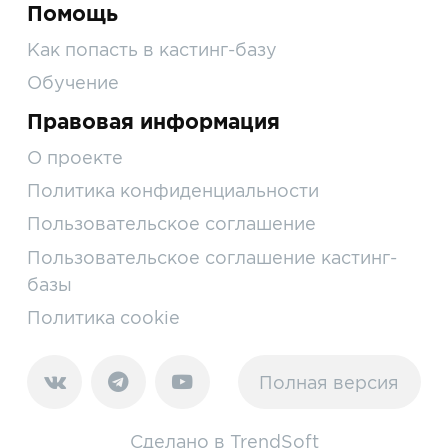
Помощь
Как попасть в кастинг-базу
Обучение
Правовая информация
О проекте
Политика конфиденциальности
Пользовательское соглашение
Пользовательское соглашение кастинг-
базы
Политика cookie
Полная версия
Сделано в
TrendSoft