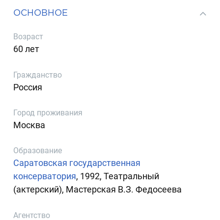
ОСНОВНОЕ
Возраст
60 лет
Гражданство
Россия
Город проживания
Москва
Образование
Саратовская государственная
консерватория
, 1992, Театральный
(актерский), Мастерская В.З. Федосеева
Агентство