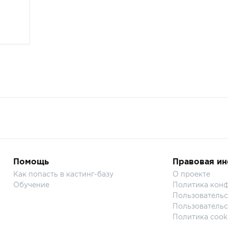
Помощь
Правовая и
Как попасть в кастинг-базу
О проекте
Обучение
Политика кон
Пользовательс
Пользовательс
Политика cook