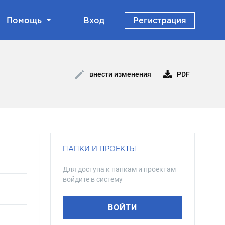
Помощь
Вход
Регистрация
PDF
внести изменения
ПАПКИ И ПРОЕКТЫ
Для доступа к папкам и проектам
войдите в систему
ВОЙТИ