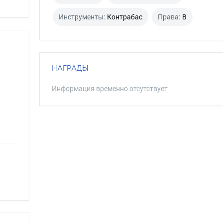
Инструменты:
Контрабас
Права:
B
НАГРАДЫ
Информация временно отсутствует