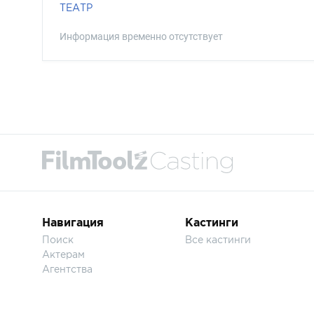
ТЕАТР
Информация временно отсутствует
Навигация
Кастинги
Поиск
Все кастинги
Актерам
Агентства