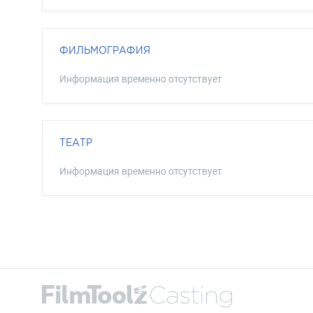
ФИЛЬМОГРАФИЯ
Информация временно отсутствует
ТЕАТР
Информация временно отсутствует