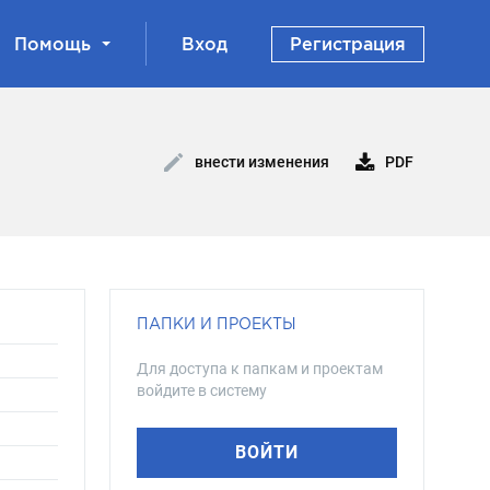
Помощь
Вход
Регистрация
PDF
внести изменения
ПАПКИ И ПРОЕКТЫ
Для доступа к папкам и проектам
войдите в систему
ВОЙТИ