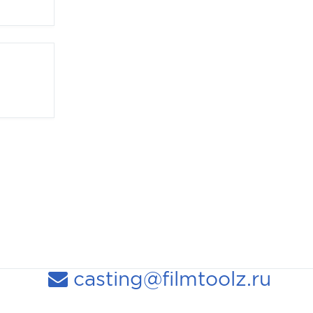
casting@filmtoolz.ru