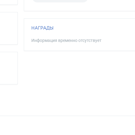
НАГРАДЫ
Информация временно отсутствует