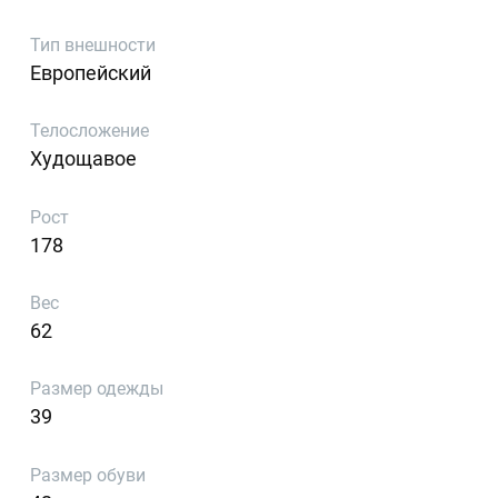
Тип внешности
Европейский
Телосложение
Худощавое
Рост
178
Вес
62
Размер одежды
39
Размер обуви