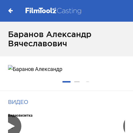
Баранов Александр
Вячеславович
ВИДЕО
Видеовизитка