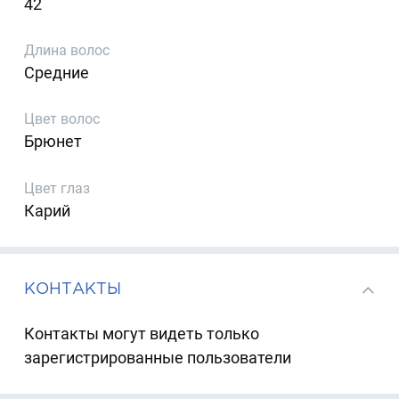
42
Длина волос
Средние
Цвет волос
Брюнет
Цвет глаз
Карий
КОНТАКТЫ
Контакты могут видеть только
зарегистрированные пользователи