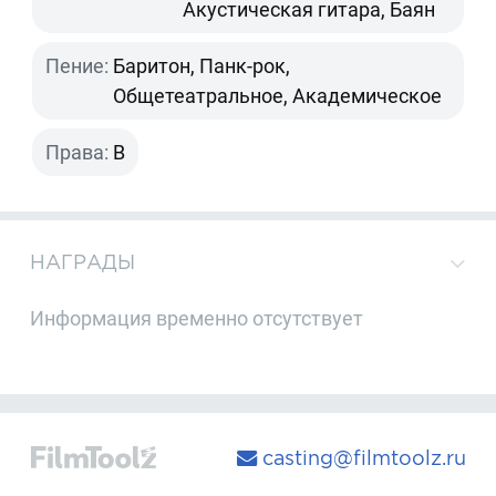
Акустическая гитара, Баян
Пение:
Баритон, Панк-рок,
Общетеатральное, Академическое
Права:
B
НАГРАДЫ
Информация временно отсутствует
casting@filmtoolz.ru