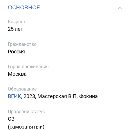
ОСНОВНОЕ
Возраст
25 лет
Гражданство
Россия
Город проживания
Москва
Образование
ВГИК
, 2023, Мастерская В.П. Фокина
Правовой статус
СЗ
(самозанятый)