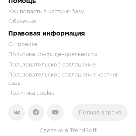
Помощь
Как попасть в кастинг-базу
Обучение
Правовая информация
О проекте
Политика конфиденциальности
Пользовательское соглашение
Пользовательское соглашение кастинг-
базы
Политика cookie
Полная версия
Сделано в
TrendSoft