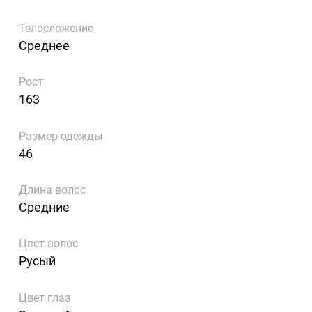
Телосложение
Среднее
Рост
163
Размер одежды
46
Длина волос
Средние
Цвет волос
Русый
Цвет глаз