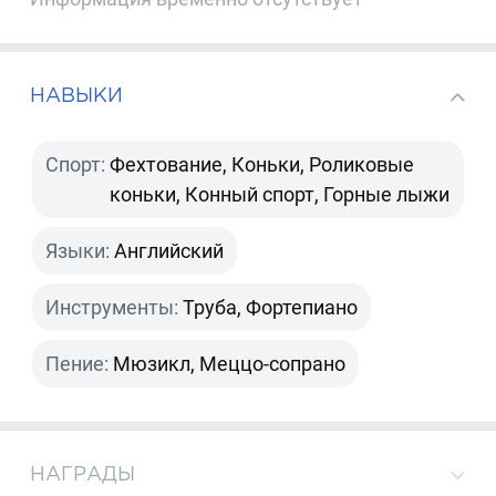
НАВЫКИ
Спорт:
Фехтование, Коньки, Роликовые
коньки, Конный спорт, Горные лыжи
Языки:
Английский
Инструменты:
Труба, Фортепиано
Пение:
Мюзикл, Меццо-сопрано
НАГРАДЫ