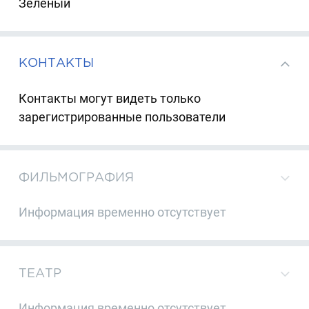
Зеленый
КОНТАКТЫ
Контакты могут видеть только
зарегистрированные пользователи
ФИЛЬМОГРАФИЯ
Информация временно отсутствует
ТЕАТР
Информация временно отсутствует