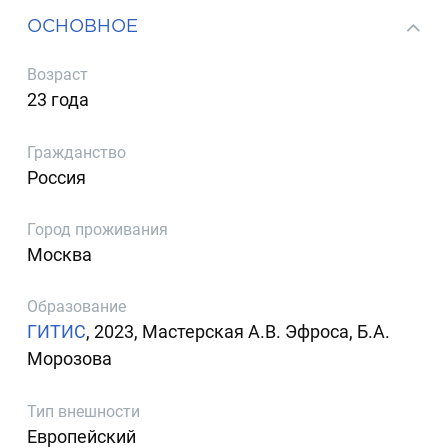
ОСНОВНОЕ
Возраст
23 года
Гражданство
Россия
Город проживания
Москва
Образование
ГИТИС
, 2023, Мастерская А.В. Эфроса, Б.А.
Морозова
Тип внешности
Европейский