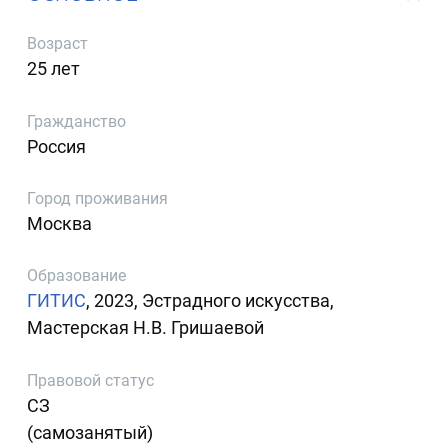
Возраст
25 лет
Гражданство
Россия
Город проживания
Москва
Образование
ГИТИС
, 2023, Эстрадного искусства,
Мастерская Н.В. Гришаевой
Правовой статус
СЗ
(самозанятый)