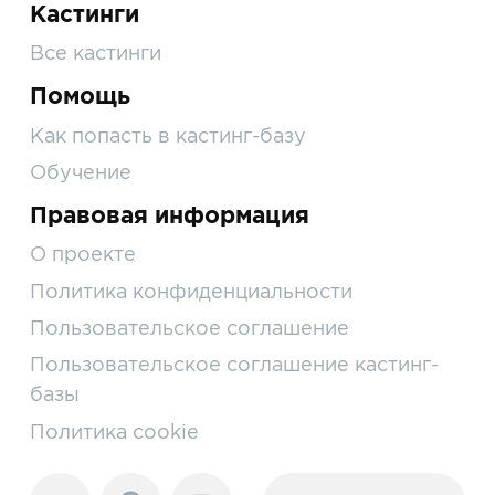
Кастинги
Все кастинги
Помощь
Как попасть в кастинг-базу
Обучение
Правовая информация
О проекте
Политика конфиденциальности
Пользовательское соглашение
Пользовательское соглашение кастинг-
базы
Политика cookie