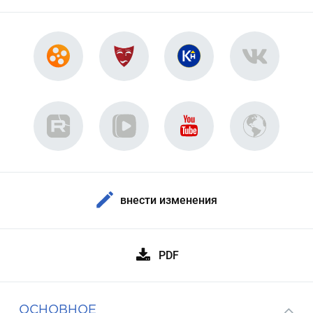
внести изменения
PDF
ОСНОВНОЕ