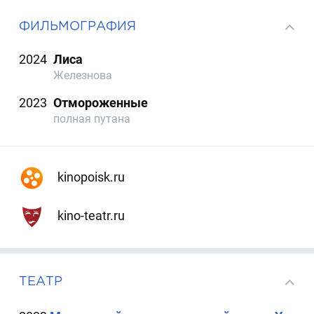
ФИЛЬМОГРАФИЯ
2024
Лиса
Железнова
2023
Отмороженные
полная путана
kinopoisk.ru
kino-teatr.ru
ТЕАТР