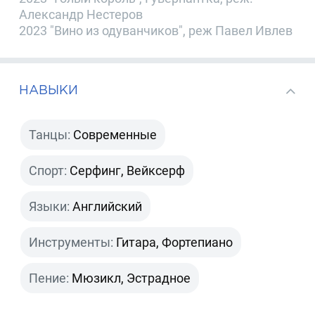
Александр Нестеров
2023 "Вино из одуванчиков", реж Павел Ивлев
НАВЫКИ
Танцы:
Современные
Спорт:
Серфинг, Вейксерф
Языки:
Английский
Инструменты:
Гитара, Фортепиано
Пение:
Мюзикл, Эстрадное