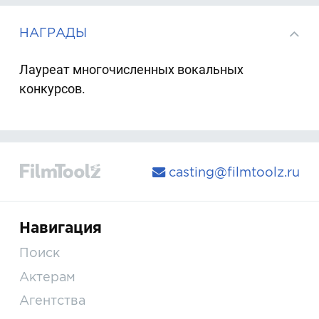
НАГРАДЫ
Лауреат многочисленных вокальных
конкурсов.
casting@filmtoolz.ru
Навигация
Поиск
Актерам
Агентства