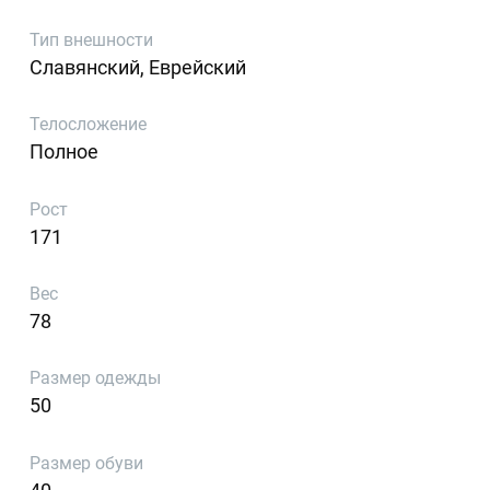
Тип внешности
Славянский, Еврейский
Телосложение
Полное
Рост
171
Вес
78
Размер одежды
50
Размер обуви