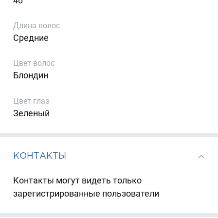
40
Длина волос
Средние
Цвет волос
Блондин
Цвет глаз
Зеленый
КОНТАКТЫ
Контакты могут видеть только
зарегистрированные пользователи