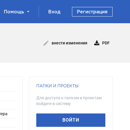
Помощь
Вход
Регистрация
PDF
внести изменения
ПАПКИ И ПРОЕКТЫ
Для доступа к папкам и проектам
войдите в систему
тера
ВОЙТИ