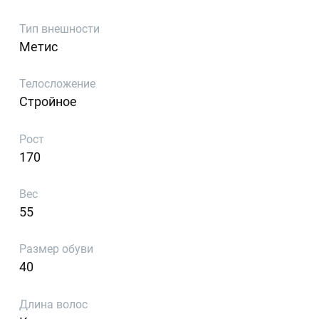
Тип внешности
Метис
Телосложение
Стройное
Рост
170
Вес
55
Размер обуви
40
Длина волос