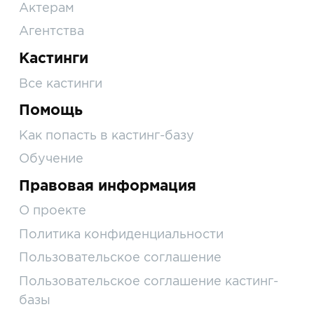
Актерам
Агентства
Кастинги
Все кастинги
Помощь
Как попасть в кастинг-базу
Обучение
Правовая информация
О проекте
Политика конфиденциальности
Пользовательское соглашение
Пользовательское соглашение кастинг-
базы