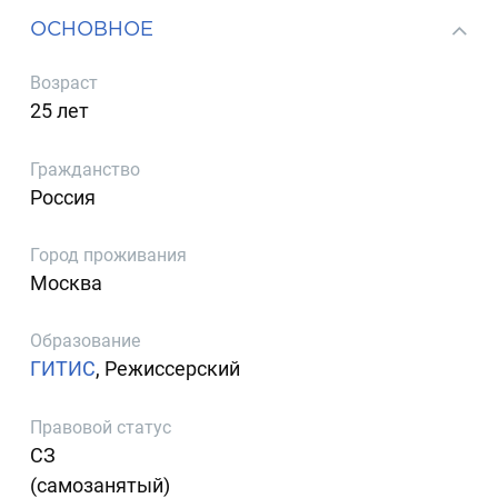
ОСНОВНОЕ
Возраст
25 лет
Гражданство
Россия
Город проживания
Москва
Образование
ГИТИС
, Режиссерский
Правовой статус
СЗ
(самозанятый)