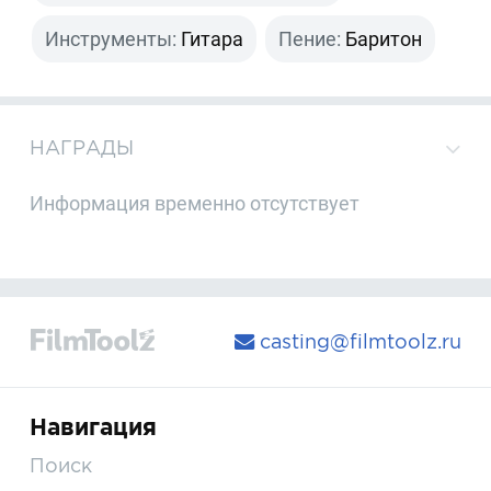
Инструменты:
Гитара
Пение:
Баритон
НАГРАДЫ
Информация временно отсутствует
casting@filmtoolz.ru
Навигация
Поиск