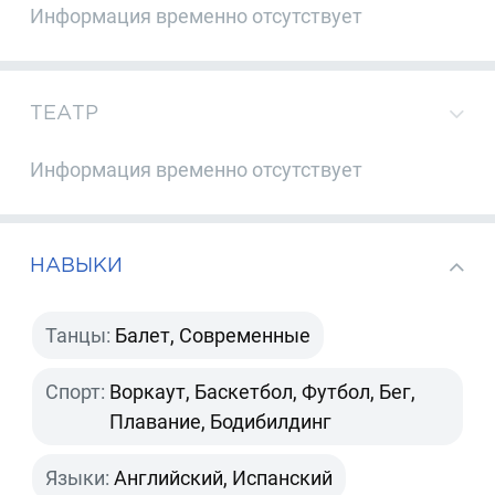
Информация временно отсутствует
ТЕАТР
Информация временно отсутствует
НАВЫКИ
Танцы:
Балет, Современные
Спорт:
Воркаут, Баскетбол, Футбол, Бег,
Плавание, Бодибилдинг
Языки:
Английский, Испанский