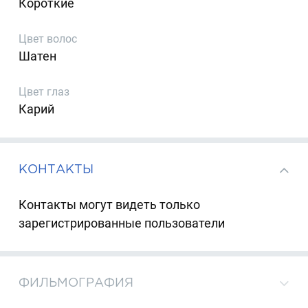
Короткие
Цвет волос
Шатен
Цвет глаз
Карий
КОНТАКТЫ
Контакты могут видеть только
зарегистрированные пользователи
ФИЛЬМОГРАФИЯ