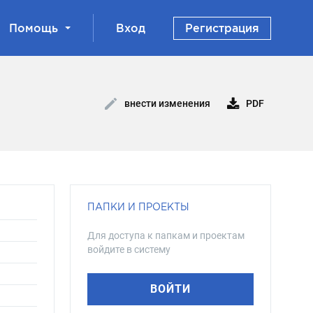
Помощь
Вход
Регистрация
PDF
внести изменения
ПАПКИ И ПРОЕКТЫ
Для доступа к папкам и проектам
войдите в систему
ВОЙТИ