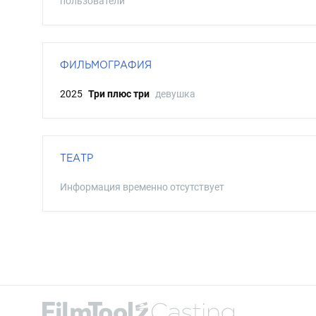
пользователи
ФИЛЬМОГРАФИЯ
2025
Три плюс три
девушка
ТЕАТР
Информация временно отсутствует