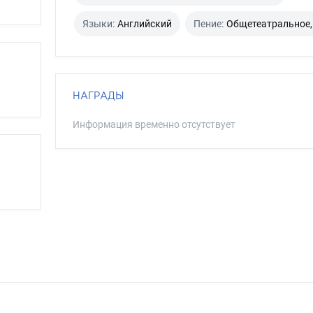
Языки:
Английский
Пение:
Общетеатральное,
НАГРАДЫ
Информация временно отсутствует