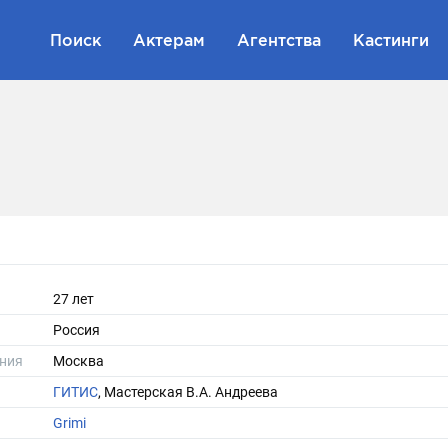
Поиск
Актерам
Агентства
Кастинги
27 лет
Россия
ния
Москва
ГИТИС
, Мастерская В.А. Андреева
Grimi