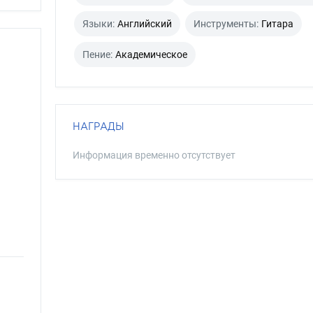
Языки:
Английский
Инструменты:
Гитара
Пение:
Академическое
НАГРАДЫ
Информация временно отсутствует