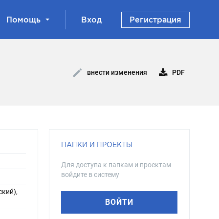
Помощь
Вход
Регистрация
PDF
внести изменения
ПАПКИ И ПРОЕКТЫ
Для доступа к папкам и проектам
войдите в систему
ский),
ВОЙТИ