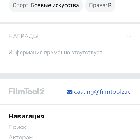
Спорт:
Боевые искусства
Права:
B
НАГРАДЫ
Информация временно отсутствует
casting@filmtoolz.ru
Навигация
Поиск
Актерам