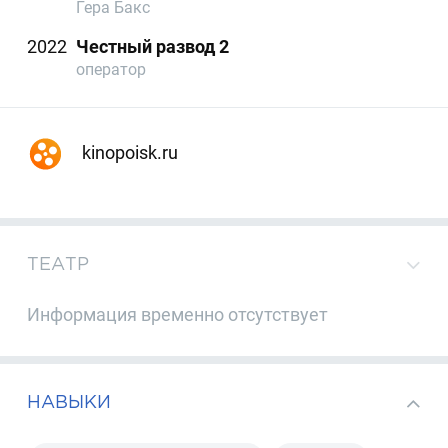
Гера Бакс
2022
Честный развод 2
оператор
kinopoisk.ru
ТЕАТР
Информация временно отсутствует
НАВЫКИ