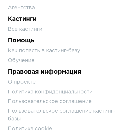
Агентства
Кастинги
Все кастинги
Помощь
Как попасть в кастинг-базу
Обучение
Правовая информация
О проекте
Политика конфиденциальности
Пользовательское соглашение
Пользовательское соглашение кастинг-
базы
Политика cookie