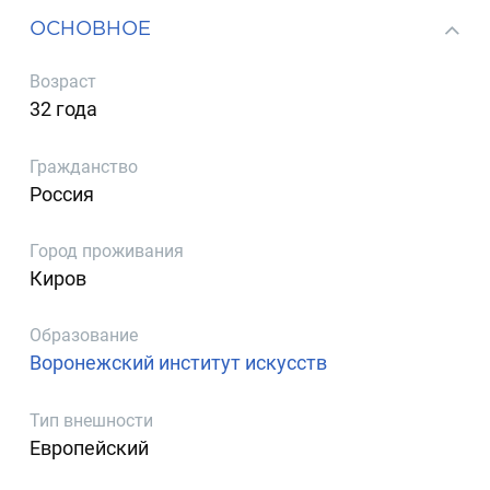
ОСНОВНОЕ
Возраст
32 года
Гражданство
Россия
Город проживания
Киров
Образование
Воронежский институт искусств
Тип внешности
Европейский