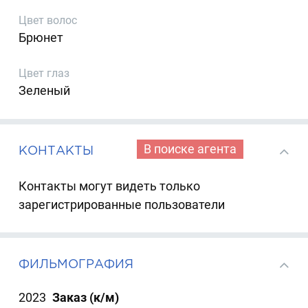
Цвет волос
Брюнет
Цвет глаз
Зеленый
В поиске агента
КОНТАКТЫ
Контакты могут видеть только
зарегистрированные пользователи
ФИЛЬМОГРАФИЯ
2023
Заказ (к/м)