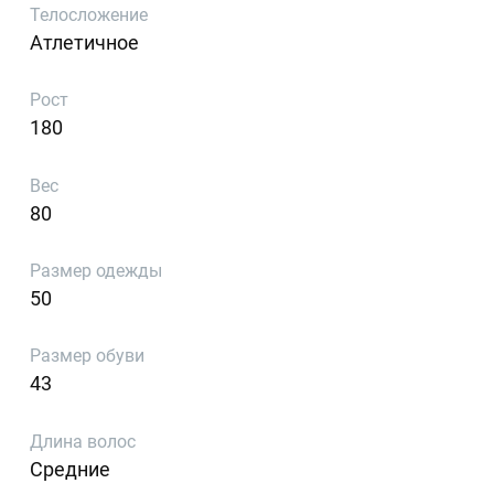
Телосложение
Атлетичное
Рост
180
Вес
80
Размер одежды
50
Размер обуви
43
Длина волос
Средние