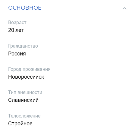
ОСНОВНОЕ
Возраст
20 лет
Гражданство
Россия
Город проживания
Новороссийск
Тип внешности
Славянский
Телосложение
Стройное