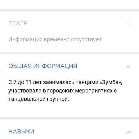
ТЕАТР
Информация временно отсутствует
ОБЩАЯ ИНФОРМАЦИЯ
С 7 до 11 лет занималась танцами «Зумба»,
участвовала в городских мероприятиях с
танцевальной группой.
НАВЫКИ