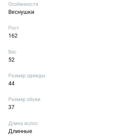
Особенности
Веснушки
Рост
162
Вес
52
Размер одежды
44
Размер обуви
37
Длина волос
Длинные