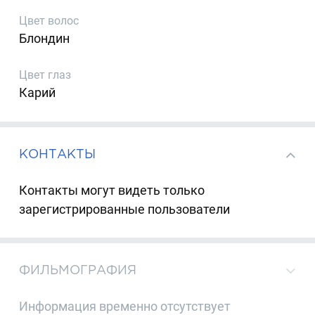
Цвет волос
Блондин
Цвет глаз
Карий
КОНТАКТЫ
Контакты могут видеть только
зарегистрированные пользователи
ФИЛЬМОГРАФИЯ
Информация временно отсутствует