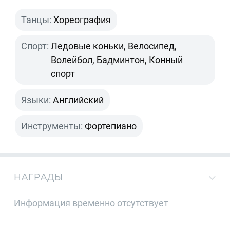
Танцы:
Хореография
Спорт:
Ледовые коньки, Велосипед,
Волейбол, Бадминтон, Конный
спорт
Языки:
Английский
Инструменты:
Фортепиано
НАГРАДЫ
Информация временно отсутствует