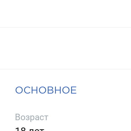
ОСНОВНОЕ
Возраст