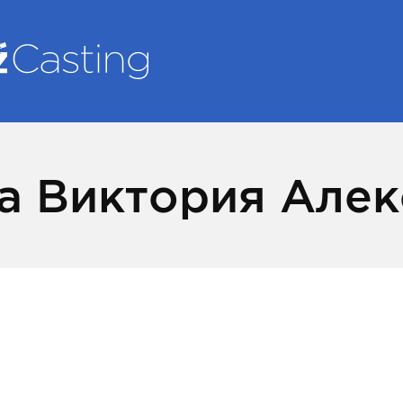
а Виктория Але