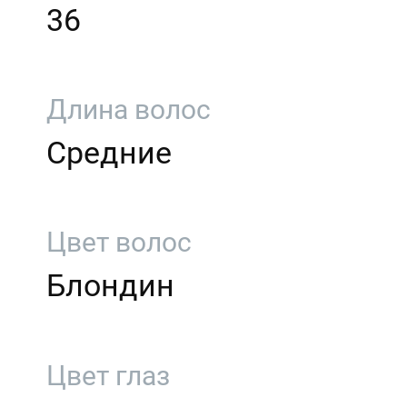
36
Длина волос
Средние
Цвет волос
Блондин
Цвет глаз