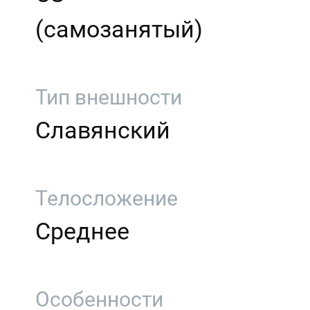
(самозанятый)
Тип внешности
Славянский
Телосложение
Среднее
Особенности