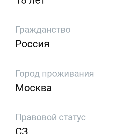
18 лет
Гражданство
Россия
Город проживания
Москва
Правовой статус
СЗ