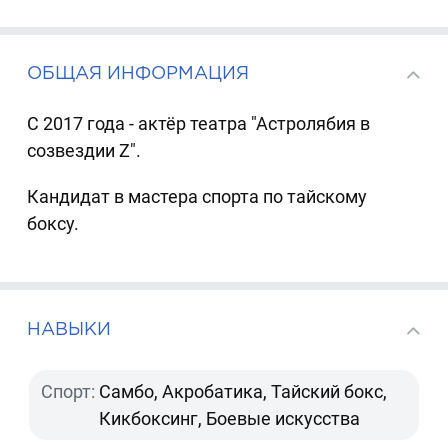
ОБЩАЯ ИНФОРМАЦИЯ
С 2017 года - актёр театра "Астролябия в
созвездии Z".
Кандидат в мастера спорта по тайскому
боксу.
НАВЫКИ
Спорт:
Самбо, Акробатика, Тайский бокс,
Кикбоксинг, Боевые искусства