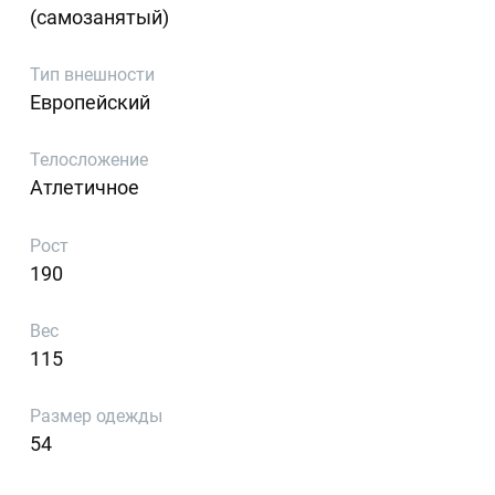
(самозанятый)
Тип внешности
Европейский
Телосложение
Атлетичное
Рост
190
Вес
115
Размер одежды
54