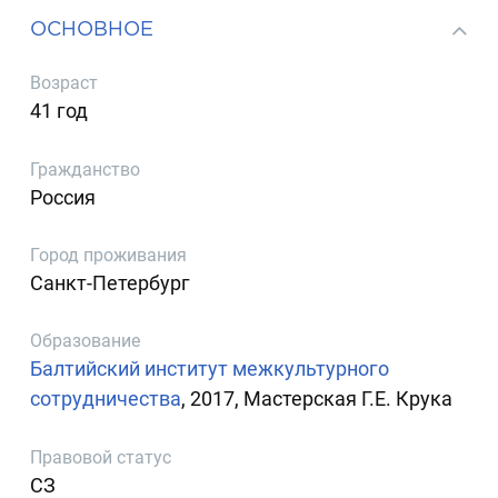
ОСНОВНОЕ
Возраст
41 год
Гражданство
Россия
Город проживания
Санкт-Петербург
Образование
Балтийский институт межкультурного
сотрудничества
, 2017, Мастерская Г.Е. Крука
Правовой статус
СЗ