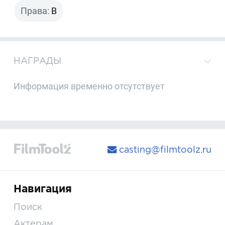
Права:
B
НАГРАДЫ
Информация временно отсутствует
casting@filmtoolz.ru
Навигация
Поиск
Актерам