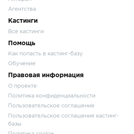
Агентства
Кастинги
Все кастинги
Помощь
Как попасть в кастинг-базу
Обучение
Правовая информация
О проекте
Политика конфиденциальности
Пользовательское соглашение
Пользовательское соглашение кастинг-
базы
Политика cookie