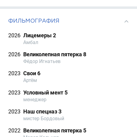
ФИЛЬМОГРАФИЯ
2026
Лицемеры 2
Амбал
2026
Великолепная пятерка 8
Фёдор Игнатьев
2023
Свои 6
Артём
2023
Условный мент 5
менеджер
2023
Наш спецназ 3
мистер Бордовый
2022
Великолепная пятерка 5