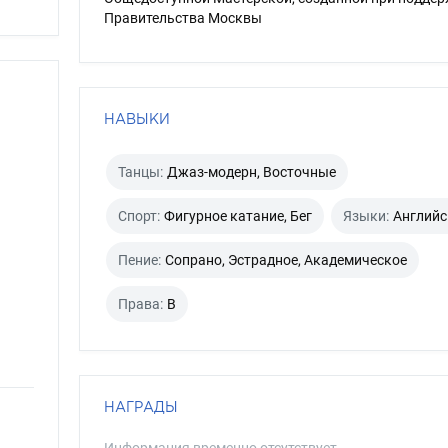
Правительства Москвы
НАВЫКИ
Танцы:
Джаз-модерн, Восточные
Спорт:
Фигурное катание, Бег
Языки:
Английс
Пение:
Сопрано, Эстрадное, Академическое
Права:
B
НАГРАДЫ