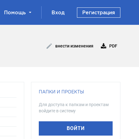
Помощь
Вход
Регистрация
PDF
внести изменения
ПАПКИ И ПРОЕКТЫ
Для доступа к папкам и проектам
войдите в систему
ВОЙТИ