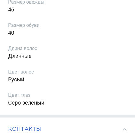
Размер одежды
46
Размер обуви
40
Длина волос
Длинные
Цвет волос
Русый
Цвет глаз
Серо-зеленый
КОНТАКТЫ