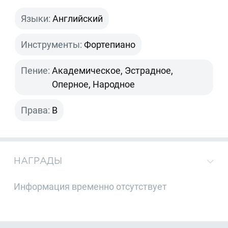
Языки:
Английский
Инструменты:
Фортепиано
Пение:
Академическое, Эстрадное,
Оперное, Народное
Права:
B
НАГРАДЫ
Информация временно отсутствует