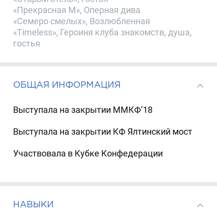
«Прекрасная М», Оперная дива
«Семеро смелых», Возлюбленная
«Timeless», Героиня клуба знакомств, душа,
гостья
ОБЩАЯ ИНФОРМАЦИЯ
Выступала на закрытии ММКФ’18
Выступала на закрытии КФ Ялтинский мост
Участвовала в Кубке Конфедерации
НАВЫКИ