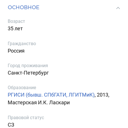
ОСНОВНОЕ
Возраст
35 лет
Гражданство
Россия
Город проживания
Санкт-Петербург
Образование
РГИСИ (бывш. СПбГАТИ, ЛГИТМиК)
, 2013,
Мастерская И.К. Ласкари
Правовой статус
СЗ