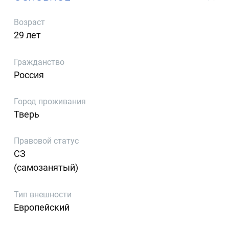
Возраст
29 лет
Гражданство
Россия
Город проживания
Тверь
Правовой статус
СЗ
(самозанятый)
Тип внешности
Европейский