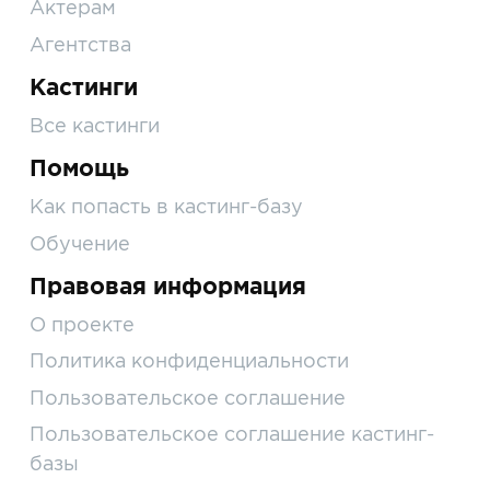
Актерам
Агентства
Кастинги
Все кастинги
Помощь
Как попасть в кастинг-базу
Обучение
Правовая информация
О проекте
Политика конфиденциальности
Пользовательское соглашение
Пользовательское соглашение кастинг-
базы