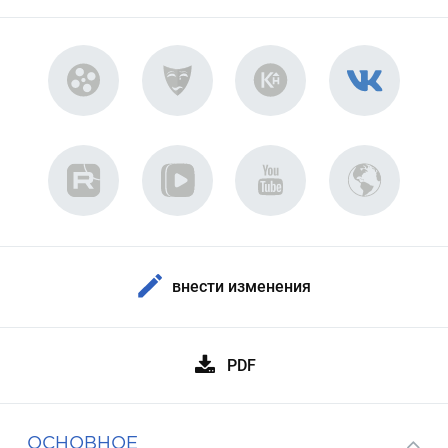
внести изменения
PDF
ОСНОВНОЕ