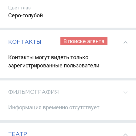
Цвет глаз
Серо-голубой
В поиске агента
КОНТАКТЫ
Контакты могут видеть только
зарегистрированные пользователи
ФИЛЬМОГРАФИЯ
Информация временно отсутствует
ТЕАТР