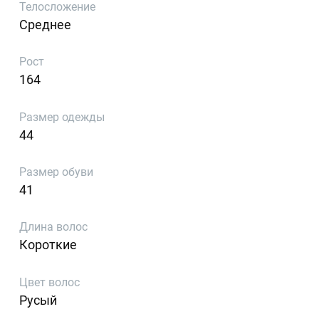
Телосложение
Среднее
Рост
164
Размер одежды
44
Размер обуви
41
Длина волос
Короткие
Цвет волос
Русый