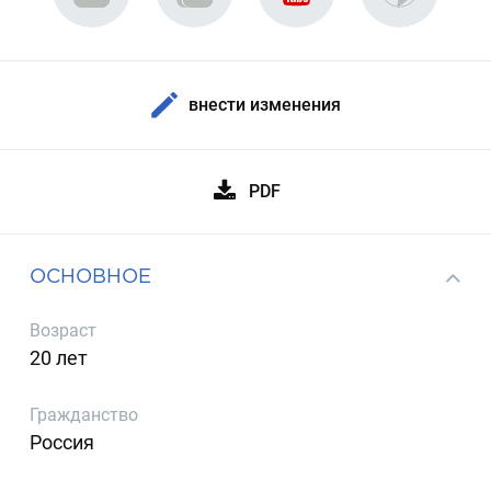
внести изменения
PDF
ОСНОВНОЕ
Возраст
20 лет
Гражданство
Россия