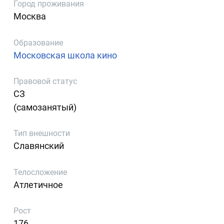
Город проживания
Москва
Образование
Московская школа кино
Правовой статус
СЗ
(самозанятый)
Тип внешности
Славянский
Телосложение
Атлетичное
Рост
176