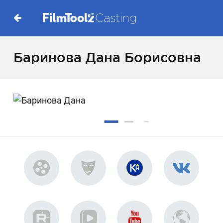
Баринова Дана Борисовна