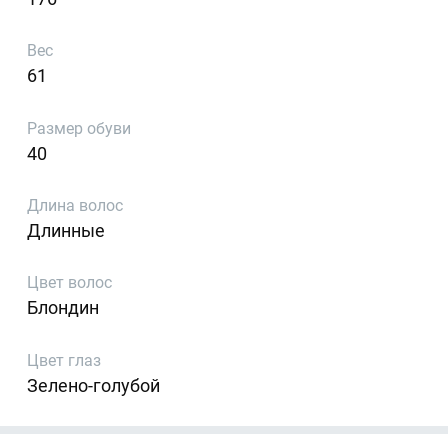
Вес
61
Размер обуви
40
Длина волос
Длинные
Цвет волос
Блондин
Цвет глаз
Зелено-голубой