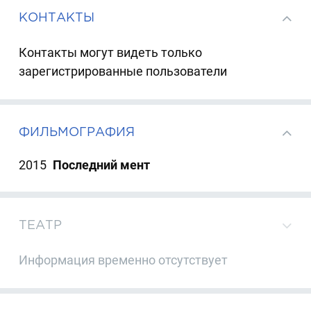
КОНТАКТЫ
Контакты могут видеть только
зарегистрированные пользователи
ФИЛЬМОГРАФИЯ
2015
Последний мент
ТЕАТР
Информация временно отсутствует