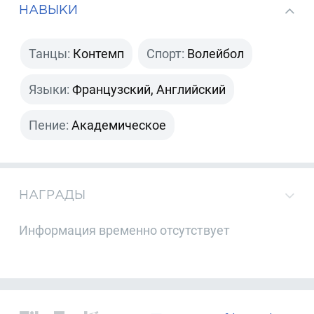
НАВЫКИ
Танцы:
Контемп
Спорт:
Волейбол
Языки:
Французский, Английский
Пение:
Академическое
НАГРАДЫ
Информация временно отсутствует