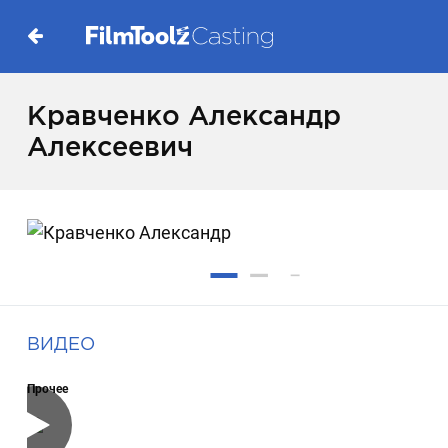
Кравченко Александр
Алексеевич
ВИДЕО
Прочее