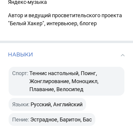
Яндекс-музыка
Автор и ведущий просветительского проекта
"Белый Хакер", интервьюер, блогер
НАВЫКИ
Спорт:
Теннис настольный, Поинг,
Жонглирование, Моноцикл,
Плавание, Велосипед
Языки:
Русский, Английский
Пение:
Эстрадное, Баритон, Бас