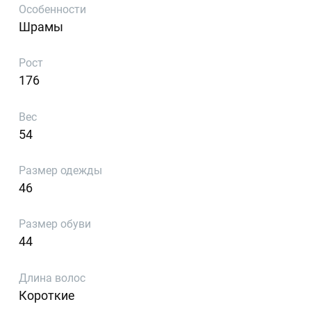
Особенности
Шрамы
Рост
176
Вес
54
Размер одежды
46
Размер обуви
44
Длина волос
Короткие