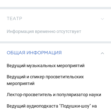
ТЕАТР
Информация временно отсутствует
ОБЩАЯ ИНФОРМАЦИЯ
Ведущий музыкальных мероприятий
Ведущий и спикер просветительских
мероприятий
Лектор-просветитель и популяризатор науки
Ведущий аудиоподкаста "Подушки-шоу" на