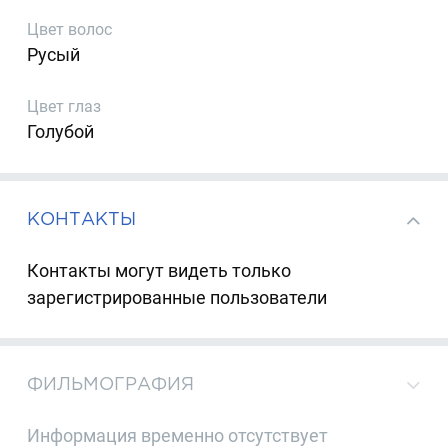
Цвет волос
Русый
Цвет глаз
Голубой
КОНТАКТЫ
Контакты могут видеть только
зарегистрированные пользователи
ФИЛЬМОГРАФИЯ
Информация временно отсутствует