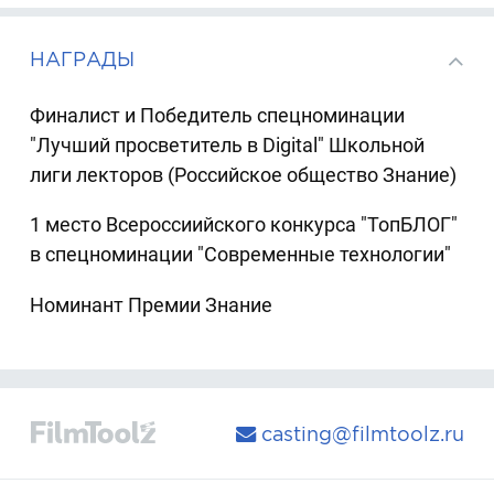
НАГРАДЫ
Финалист и Победитель спецноминации
"Лучший просветитель в Digital" Школьной
лиги лекторов (Российское общество Знание)
1 место Всероссиийского конкурса "ТопБЛОГ"
в спецноминации "Современные технологии"
Номинант Премии Знание
casting@filmtoolz.ru