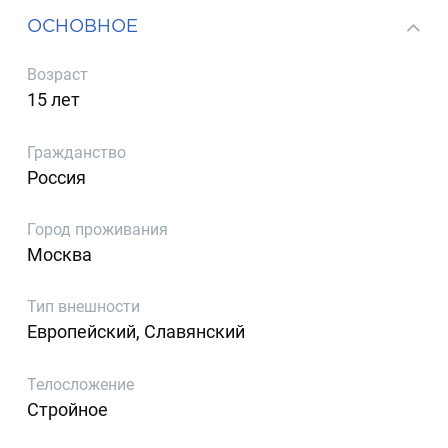
ОСНОВНОЕ
Возраст
15 лет
Гражданство
Россия
Город проживания
Москва
Тип внешности
Европейский, Славянский
Телосложение
Стройное