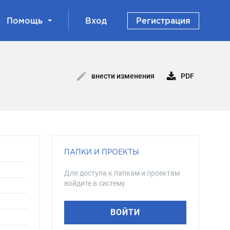
Помощь
Вход
Регистрация
PDF
внести изменения
ПАПКИ И ПРОЕКТЫ
Для доступа к папкам и проектам
войдите в систему
ВОЙТИ