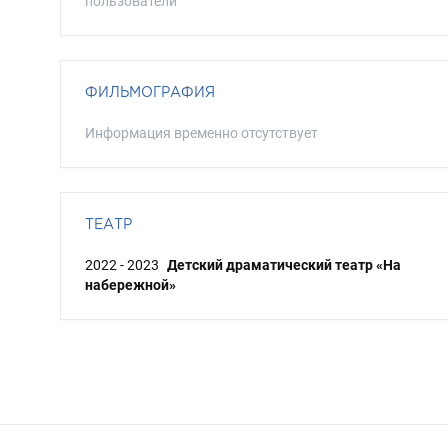
пользователи
ФИЛЬМОГРАФИЯ
Информация временно отсутствует
ТЕАТР
2022 - 2023
Детский драматический театр «На
набережной»