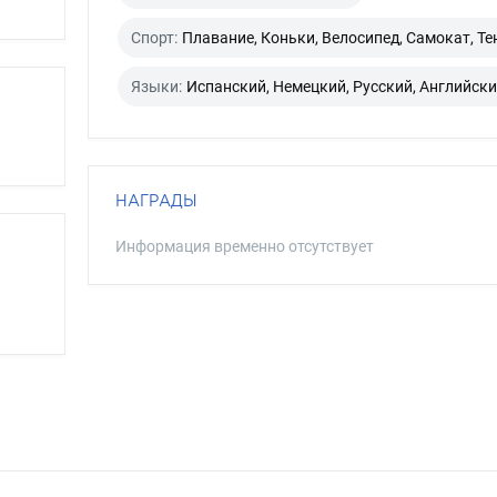
Спорт:
Плавание, Коньки, Велосипед, Самокат, Те
Языки:
Испанский, Немецкий, Русский, Английск
НАГРАДЫ
Информация временно отсутствует