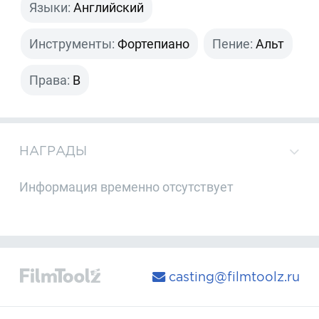
Языки:
Английский
Инструменты:
Фортепиано
Пение:
Альт
Права:
B
НАГРАДЫ
Информация временно отсутствует
casting@filmtoolz.ru