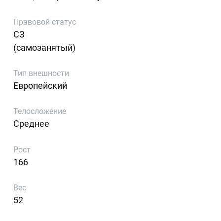
Правовой статус
СЗ
(самозанятый)
Тип внешности
Европейский
Телосложение
Среднее
Рост
166
Вес
52