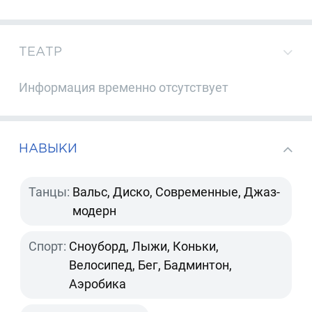
ТЕАТР
Информация временно отсутствует
НАВЫКИ
Танцы:
Вальс, Диско, Современные, Джаз-
модерн
Спорт:
Сноуборд, Лыжи, Коньки,
Велосипед, Бег, Бадминтон,
Аэробика