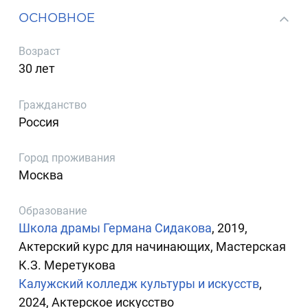
ОСНОВНОЕ
Возраст
30 лет
Гражданство
Россия
Город проживания
Москва
Образование
Школа драмы Германа Сидакова
, 2019,
Актерский курс для начинающих, Мастерская
К.З. Меретукова
Калужский колледж культуры и искусств
,
2024, Актерское искусство