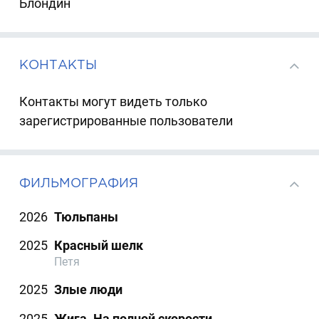
Блондин
КОНТАКТЫ
Контакты могут видеть только
зарегистрированные пользователи
ФИЛЬМОГРАФИЯ
2026
Тюльпаны
2025
Красный шелк
Петя
2025
Злые люди
2025
Жига. На полной скорости