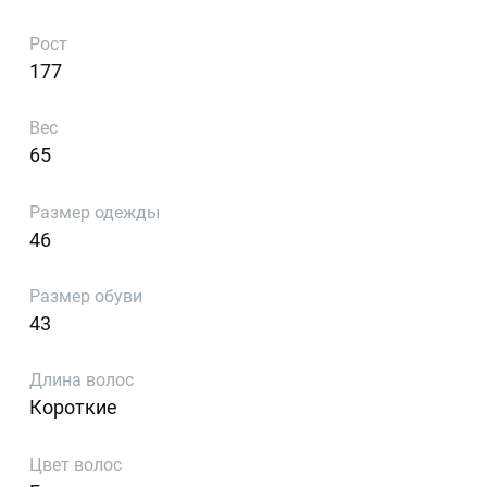
Рост
177
Вес
65
Размер одежды
46
Размер обуви
43
Длина волос
Короткие
Цвет волос