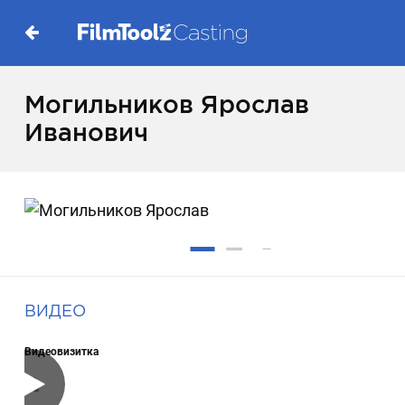
Могильников Ярослав
Иванович
ВИДЕО
Видеовизитка