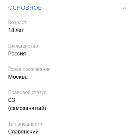
ОСНОВНОЕ
Возраст
18 лет
Гражданство
Россия
Город проживания
Москва
Правовой статус
СЗ
(самозанятый)
Тип внешности
Славянский