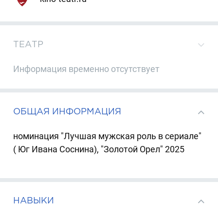
ТЕАТР
Информация временно отсутствует
ОБЩАЯ ИНФОРМАЦИЯ
номинация "Лучшая мужская роль в сериале"
( Юг Ивана Соснина), "Золотой Орел" 2025
НАВЫКИ