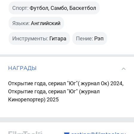
Спорт:
Футбол, Самбо, Баскетбол
Языки:
Английский
Инструменты:
Гитара
Пение:
Рэп
НАГРАДЫ
Открытие года, сериал "Юг"( журнал Ок) 2024,
Открытие года, сериал "Юг" (журнал
Кинорепортер) 2025