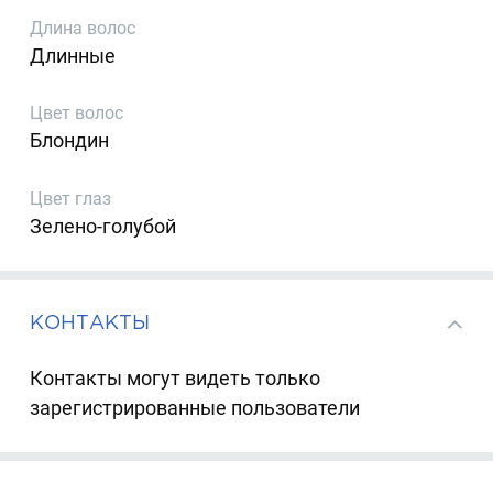
Длина волос
Длинные
Цвет волос
Блондин
Цвет глаз
Зелено-голубой
КОНТАКТЫ
Контакты могут видеть только
зарегистрированные пользователи