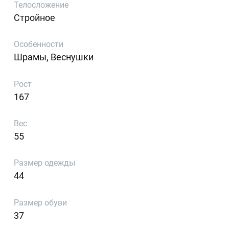
Телосложение
Стройное
Особенности
Шрамы, Веснушки
Рост
167
Вес
55
Размер одежды
44
Размер обуви
37