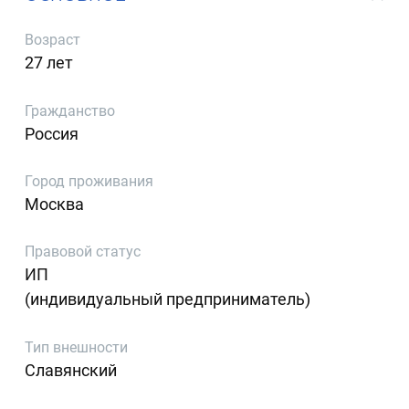
Возраст
27 лет
Гражданство
Россия
Город проживания
Москва
Правовой статус
ИП
(индивидуальный предприниматель)
Тип внешности
Славянский