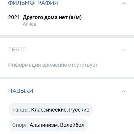
ФИЛЬМОГРАФИЯ
2021
Другого дома нет (к/м)
Алиса
ТЕАТР
Информация временно отсутствует
НАВЫКИ
Танцы:
Классические, Русские
Спорт:
Альпинизм, Волейбол