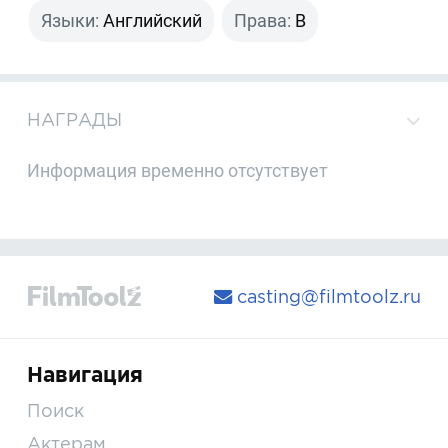
Языки:
Английский
Права:
B
НАГРАДЫ
Информация временно отсутствует
casting@filmtoolz.ru
Навигация
Поиск
Актерам