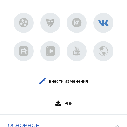
внести изменения
PDF
ОСНОВНОЕ