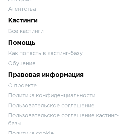
Агентства
Кастинги
Все кастинги
Помощь
Как попасть в кастинг-базу
Обучение
Правовая информация
О проекте
Политика конфиденциальности
Пользовательское соглашение
Пользовательское соглашение кастинг-
базы
Политика cookie