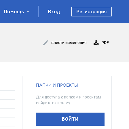
Помощь
Вход
Регистрация
PDF
внести изменения
ПАПКИ И ПРОЕКТЫ
Для доступа к папкам и проектам
войдите в систему
ВОЙТИ