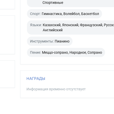
Спортивные
Спорт:
Гимнастика, Волейбол, Баскетбол
Языки:
Казахский, Японский, Французский, Русск
Английский
Инструменты:
Пианино
Пение:
Меццо-сопрано, Народное, Сопрано
НАГРАДЫ
Информация временно отсутствует