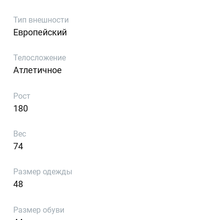
Тип внешности
Европейский
Телосложение
Атлетичное
Рост
180
Вес
74
Размер одежды
48
Размер обуви