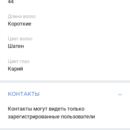
44
Длина волос
Короткие
Цвет волос
Шатен
Цвет глаз
Карий
КОНТАКТЫ
Контакты могут видеть только
зарегистрированные пользователи