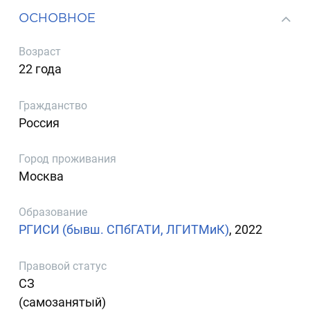
ОСНОВНОЕ
Возраст
22 года
Гражданство
Россия
Город проживания
Москва
Образование
РГИСИ (бывш. СПбГАТИ, ЛГИТМиК)
, 2022
Правовой статус
СЗ
(самозанятый)