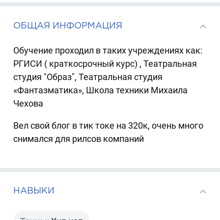
ОБЩАЯ ИНФОРМАЦИЯ
Обучение проходил в таких учреждениях как:
РГИСИ ( краткосрочный курс) , Театральная
студия "Образ", Театральная студия
«Фантазматика», Школа техники Михаила
Чехова
Вел свой блог в тик токе на 320к, очень много
снимался для рилсов компаний
НАВЫКИ