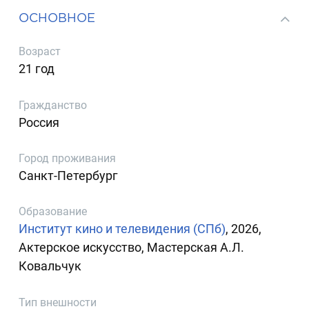
ОСНОВНОЕ
Возраст
21 год
Гражданство
Россия
Город проживания
Санкт-Петербург
Образование
Институт кино и телевидения (СПб)
, 2026,
Актерское искусство, Мастерская А.Л.
Ковальчук
Тип внешности