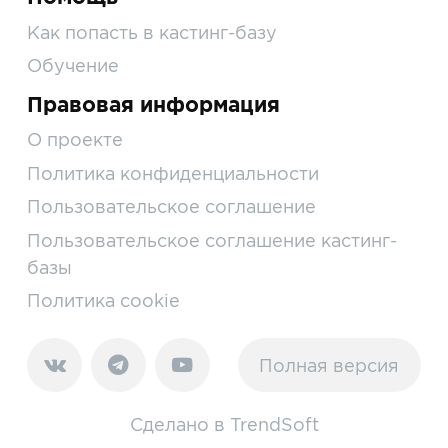
Как попасть в кастинг-базу
Обучение
Правовая информация
О проекте
Политика конфиденциальности
Пользовательское соглашение
Пользовательское соглашение кастинг-
базы
Политика cookie
Полная версия
Сделано в
TrendSoft