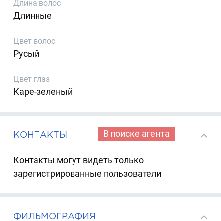
Длина волос
Длинные
Цвет волос
Русый
Цвет глаз
Каре-зеленый
В поиске агента
КОНТАКТЫ
Контакты могут видеть только
зарегистрированные пользователи
ФИЛЬМОГРАФИЯ