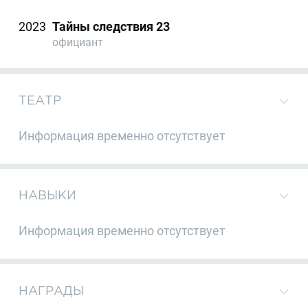
2023
Тайны следствия 23
официант
ТЕАТР
Информация временно отсутствует
НАВЫКИ
Информация временно отсутствует
НАГРАДЫ