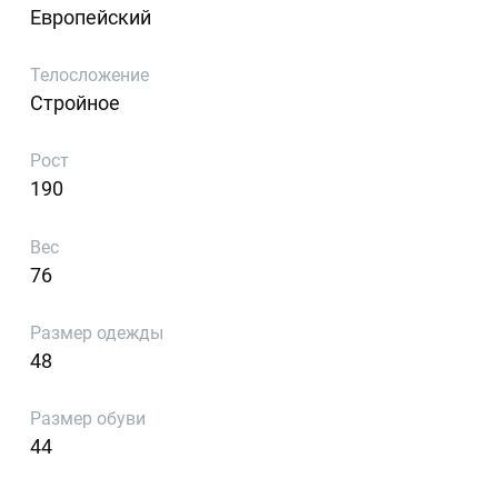
Европейский
Телосложение
Стройное
Рост
190
Вес
76
Размер одежды
48
Размер обуви
44