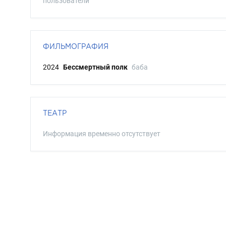
пользователи
ФИЛЬМОГРАФИЯ
2024
Бессмертный полк
баба
ТЕАТР
Информация временно отсутствует