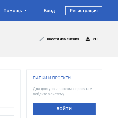
Помощь
Вход
Регистрация
PDF
внести изменения
ПАПКИ И ПРОЕКТЫ
Для доступа к папкам и проектам
войдите в систему
ВОЙТИ