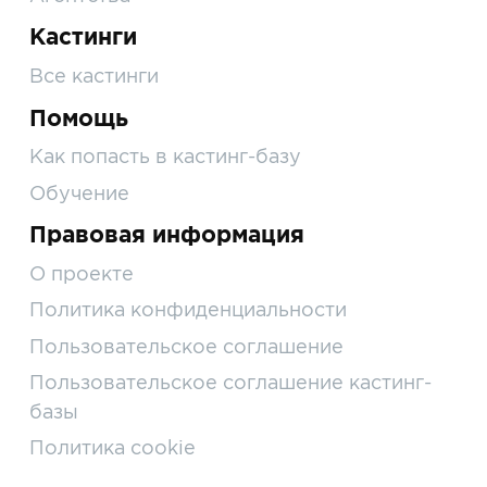
Кастинги
Все кастинги
Помощь
Как попасть в кастинг-базу
Обучение
Правовая информация
О проекте
Политика конфиденциальности
Пользовательское соглашение
Пользовательское соглашение кастинг-
базы
Политика cookie