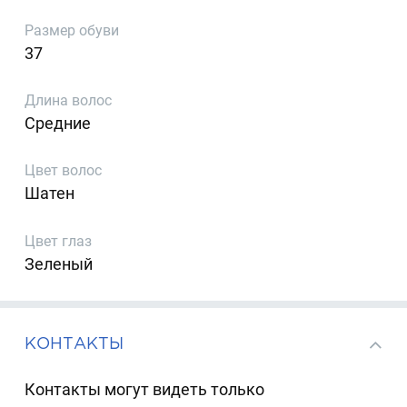
Размер обуви
37
Длина волос
Средние
Цвет волос
Шатен
Цвет глаз
Зеленый
КОНТАКТЫ
Контакты могут видеть только