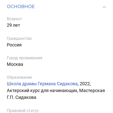
ОСНОВНОЕ
Возраст
29 лет
Гражданство
Россия
Город проживания
Москва
Образование
Школа драмы Германа Сидакова
, 2022,
Актерский курс для начинающих, Мастерская
Г.П. Сидакова
Правовой статус