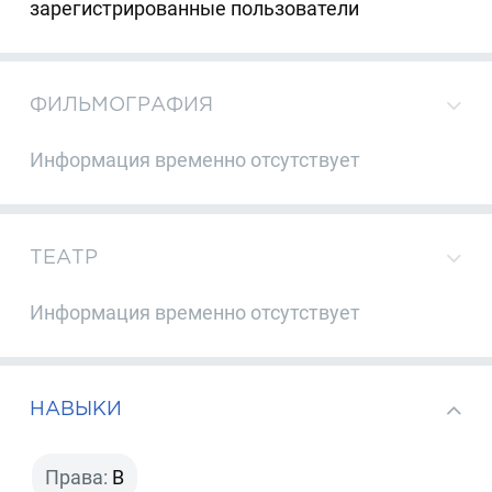
зарегистрированные пользователи
ФИЛЬМОГРАФИЯ
Информация временно отсутствует
ТЕАТР
Информация временно отсутствует
НАВЫКИ
Права:
B