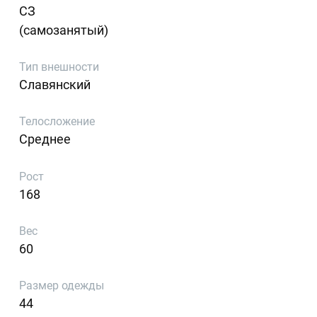
СЗ
(самозанятый)
Тип внешности
Славянский
Телосложение
Среднее
Рост
168
Вес
60
Размер одежды
44