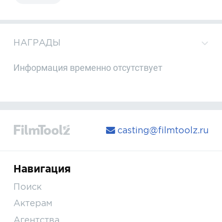
НАГРАДЫ
Информация временно отсутствует
casting@filmtoolz.ru
Навигация
Поиск
Актерам
Агентства