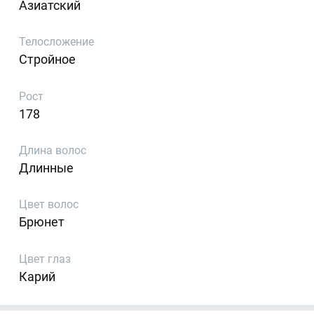
Азиатский
Телосложение
Стройное
Рост
178
Длина волос
Длинные
Цвет волос
Брюнет
Цвет глаз
Карий