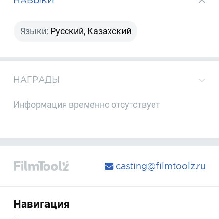
НАВЫКИ
Языки:
Русский, Казахский
НАГРАДЫ
Информация временно отсутствует
casting@filmtoolz.ru
Навигация