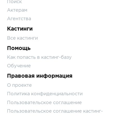
Поиск
Актерам
Агентства
Кастинги
Все кастинги
Помощь
Как попасть в кастинг-базу
Обучение
Правовая информация
О проекте
Политика конфиденциальности
Пользовательское соглашение
Пользовательское соглашение кастинг-