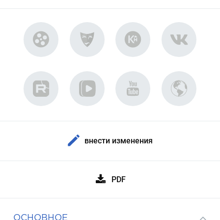
внести изменения
PDF
ОСНОВНОЕ