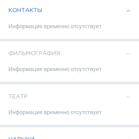
КОНТАКТЫ
Информация временно отсутствует
ФИЛЬМОГРАФИЯ
Информация временно отсутствует
ТЕАТР
Информация временно отсутствует