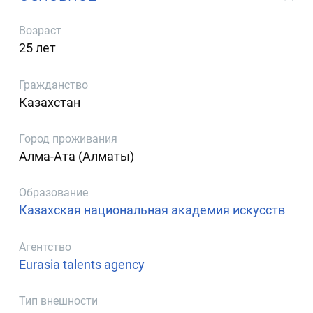
Возраст
25 лет
Гражданство
Казахстан
Город проживания
Алма-Ата (Алматы)
Образование
Казахская национальная академия искусств
Агентство
Eurasia talents agency
Тип внешности