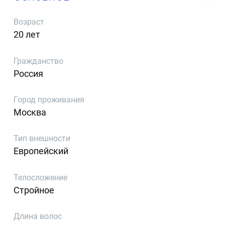
Возраст
20 лет
Гражданство
Россия
Город проживания
Москва
Тип внешности
Европейский
Телосложение
Стройное
Длина волос