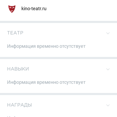
kino-teatr.ru
ТЕАТР
Информация временно отсутствует
НАВЫКИ
Информация временно отсутствует
НАГРАДЫ