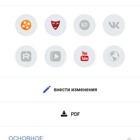
внести изменения
PDF
ОСНОВНОЕ