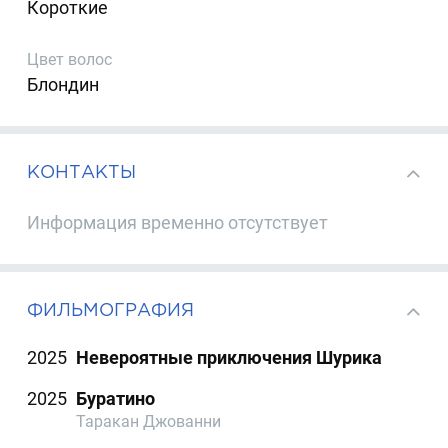
Короткие
Цвет волос
Блондин
КОНТАКТЫ
Информация временно отсутствует
ФИЛЬМОГРАФИЯ
2025
Невероятные приключения Шурика
2025
Буратино
Таракан Джованни