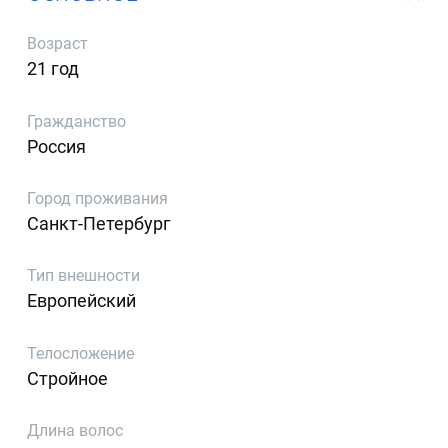
Возраст
21 год
Гражданство
Россия
Город проживания
Санкт-Петербург
Тип внешности
Европейский
Телосложение
Стройное
Длина волос