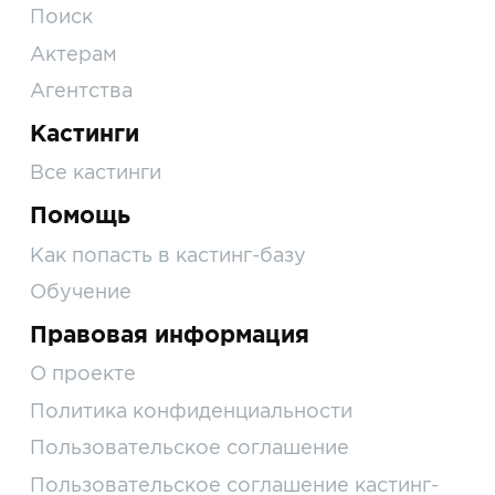
Поиск
Актерам
Агентства
Кастинги
Все кастинги
Помощь
Как попасть в кастинг-базу
Обучение
Правовая информация
О проекте
Политика конфиденциальности
Пользовательское соглашение
Пользовательское соглашение кастинг-