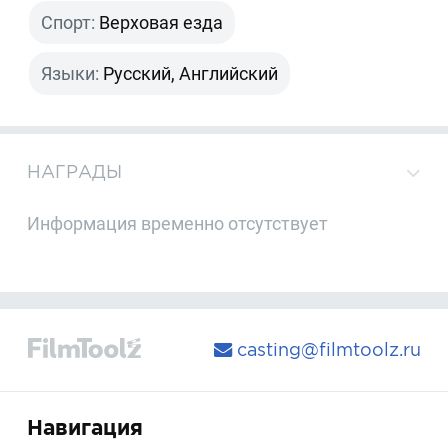
Спорт:
Верховая езда
Языки:
Русский, Английский
НАГРАДЫ
Информация временно отсутствует
casting@filmtoolz.ru
Навигация