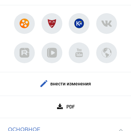
внести изменения
PDF
ОСНОВНОЕ