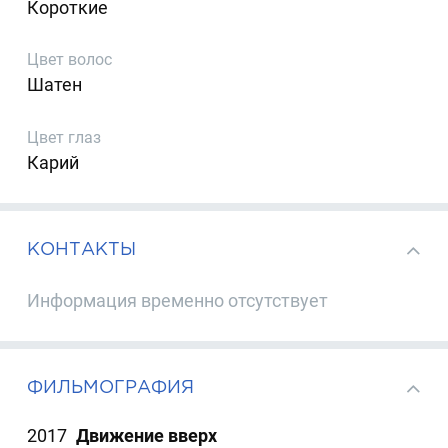
Короткие
Цвет волос
Шатен
Цвет глаз
Карий
КОНТАКТЫ
Информация временно отсутствует
ФИЛЬМОГРАФИЯ
2017
Движение вверх