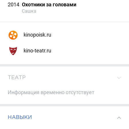
2014
Охотники за головами
Сашка
kinopoisk.ru
kino-teatr.ru
ТЕАТР
Информация временно отсутствует
НАВЫКИ